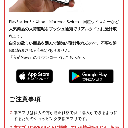
PlayStation5・Xbox・Nintendo Switch・国産ウイスキーなど
人気商品の入荷速報をプッシュ通知でリアルタイムに受け取
れます。
自分の欲しい商品を選んで通知が受け取れる
ので、不要な通
知に悩まされる心配がありません。
『入荷Now』のダウンロードはこちらから！
ご注意事項
本アプリは個人の方が適正価格で商品購入ができるように
するためのショッピング支援アプリです。
本アプリやWEBサイトに掲載している情報をせどり・転売