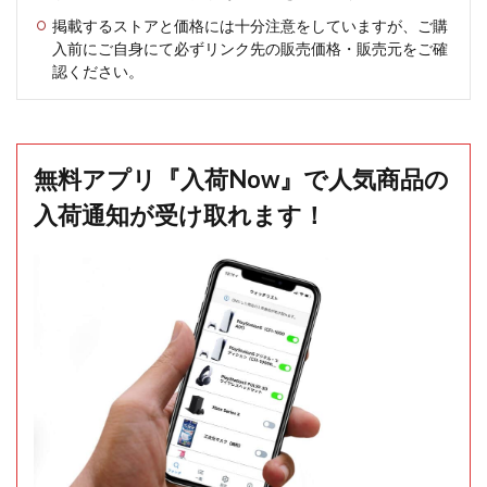
掲載するストアと価格には十分注意をしていますが、ご購
入前にご自身にて必ずリンク先の販売価格・販売元をご確
認ください。
無料アプリ『入荷Now』で人気商品の
入荷通知が受け取れます！