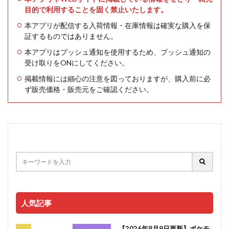
目的で利用することを固く禁止いたします。
本アプリが配信する入荷情報・在庫情報は確実な購入を保
証するものではありません。
本アプリはプッシュ通知を使用するため、プッシュ通知の
受け取りをONにしてください。
掲載情報には細心の注意を図っておりますが、購入前に必
ず販売価格・販売元をご確認ください。
人気記事
【2026年8月9日更新】ポケモ