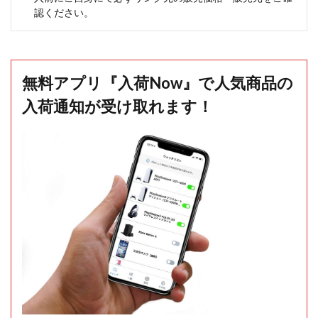
認ください。
無料アプリ『入荷Now』で人気商品の
入荷通知が受け取れます！