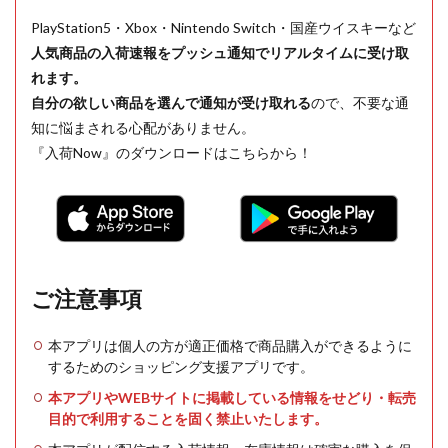
PlayStation5・Xbox・Nintendo Switch・国産ウイスキーなど
人気商品の入荷速報をプッシュ通知でリアルタイムに受け取
れます。
自分の欲しい商品を選んで通知が受け取れる
ので、不要な通
知に悩まされる心配がありません。
『入荷Now』のダウンロードはこちらから！
ご注意事項
本アプリは個人の方が適正価格で商品購入ができるように
するためのショッピング支援アプリです。
本アプリやWEBサイトに掲載している情報をせどり・転売
目的で利用することを固く禁止いたします。