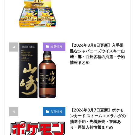
【2026年8月8日更新】入手困
抽選情報
難なジャパニーズウイスキー山
崎・響・白州各種の抽選・予約
情報まとめ
【2026年8月7日更新】ポケモ
入荷情報
ンカード ストームエメラルダの
抽選予約・先着販売・在庫あ
り・再販入荷情報まとめ