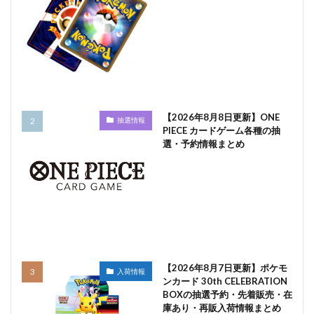
【2026年8月8日更新】ONE
抽選情報
PIECE カードゲーム各種の抽
選・予約情報まとめ
【2026年8月7日更新】ポケモ
入荷情報
ンカード 30th CELEBRATION
BOXの抽選予約・先着販売・在
庫あり・再販入荷情報まとめ