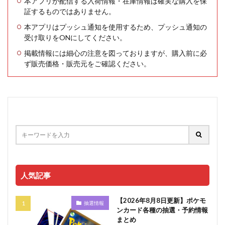
本アプリが配信する入荷情報・在庫情報は確実な購入を保
証するものではありません。
本アプリはプッシュ通知を使用するため、プッシュ通知の
受け取りをONにしてください。
掲載情報には細心の注意を図っておりますが、購入前に必
ず販売価格・販売元をご確認ください。
人気記事
【2026年8月8日更新】ポケモ
抽選情報
ンカード各種の抽選・予約情報
まとめ