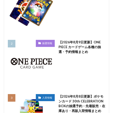
【2026年8月9日更新】ONE
抽選情報
PIECE カードゲーム各種の抽
選・予約情報まとめ
【2026年8月8日更新】ポケモ
入荷情報
ンカード 30th CELEBRATION
BOXの抽選予約・先着販売・在
庫あり・再販入荷情報まとめ