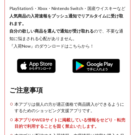
PlayStation5・Xbox・Nintendo Switch・国産ウイスキーなど
人気商品の入荷速報をプッシュ通知でリアルタイムに受け取
れます。
自分の欲しい商品を選んで通知が受け取れる
ので、不要な通
知に悩まされる心配がありません。
『入荷Now』のダウンロードはこちらから！
ご注意事項
本アプリは個人の方が適正価格で商品購入ができるように
するためのショッピング支援アプリです。
本アプリやWEBサイトに掲載している情報をせどり・転売
目的で利用することを固く禁止いたします。