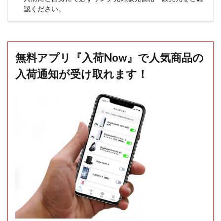
認ください。
無料アプリ『入荷Now』で人気商品の
入荷通知が受け取れます！