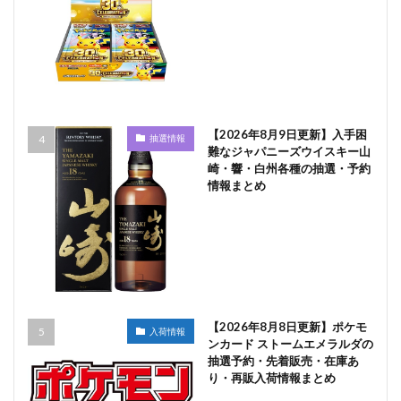
【2026年8月9日更新】入手困
抽選情報
難なジャパニーズウイスキー山
崎・響・白州各種の抽選・予約
情報まとめ
【2026年8月8日更新】ポケモ
入荷情報
ンカード ストームエメラルダの
抽選予約・先着販売・在庫あ
り・再販入荷情報まとめ