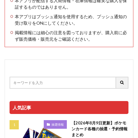
本アプリが配信する入荷情報・在庫情報は確実な購入を保
証するものではありません。
本アプリはプッシュ通知を使用するため、プッシュ通知の
受け取りをONにしてください。
掲載情報には細心の注意を図っておりますが、購入前に必
ず販売価格・販売元をご確認ください。
人気記事
【2026年8月9日更新】ポケモ
抽選情報
ンカード各種の抽選・予約情報
まとめ