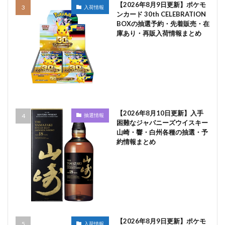
【2026年8月9日更新】ポケモ
入荷情報
ンカード 30th CELEBRATION
BOXの抽選予約・先着販売・在
庫あり・再販入荷情報まとめ
【2026年8月10日更新】入手
抽選情報
困難なジャパニーズウイスキー
山崎・響・白州各種の抽選・予
約情報まとめ
【2026年8月9日更新】ポケモ
入荷情報