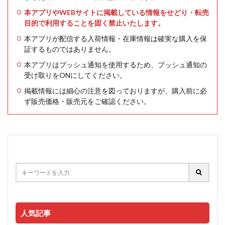
本アプリやWEBサイトに掲載している情報をせどり・転売
目的で利用することを固く禁止いたします。
本アプリが配信する入荷情報・在庫情報は確実な購入を保
証するものではありません。
本アプリはプッシュ通知を使用するため、プッシュ通知の
受け取りをONにしてください。
掲載情報には細心の注意を図っておりますが、購入前に必
ず販売価格・販売元をご確認ください。
人気記事