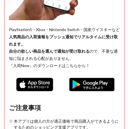
PlayStation5・Xbox・Nintendo Switch・国産ウイスキーなど
人気商品の入荷速報をプッシュ通知でリアルタイムに受け取
れます。
自分の欲しい商品を選んで通知が受け取れる
ので、不要な通
知に悩まされる心配がありません。
『入荷Now』のダウンロードはこちらから！
ご注意事項
本アプリは個人の方が適正価格で商品購入ができるように
するためのショッピング支援アプリです。