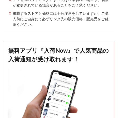
が変更されている場合があることをご了承ください。
掲載するストアと価格には十分注意をしていますが、ご購
入前にご自身にて必ずリンク先の販売価格・販売元をご確
認ください。
無料アプリ『入荷Now』で人気商品の
入荷通知が受け取れます！