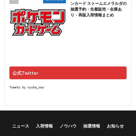
ンカード ストームエメラルダの
抽選予約・先着販売・在庫あ
り・再販入荷情報まとめ
公式Twitter
Tweets by nyuka_now
ニュース
入荷情報
ノウハウ
抽選情報
お知らせ