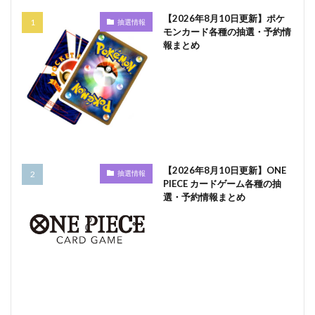
【2026年8月10日更新】ポケ
抽選情報
モンカード各種の抽選・予約情
報まとめ
【2026年8月10日更新】ONE
抽選情報
PIECE カードゲーム各種の抽
選・予約情報まとめ