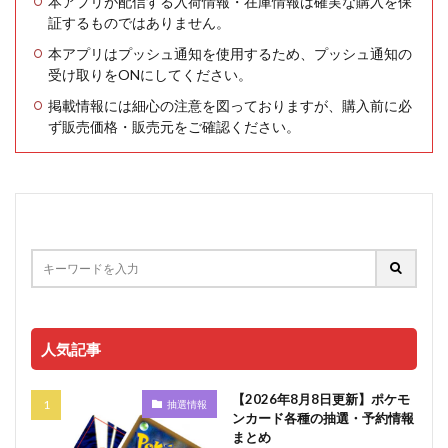
本アプリが配信する入荷情報・在庫情報は確実な購入を保
証するものではありません。
本アプリはプッシュ通知を使用するため、プッシュ通知の
受け取りをONにしてください。
掲載情報には細心の注意を図っておりますが、購入前に必
ず販売価格・販売元をご確認ください。
人気記事
【2026年8月8日更新】ポケモ
抽選情報
ンカード各種の抽選・予約情報
まとめ