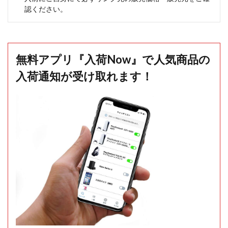
認ください。
無料アプリ『入荷Now』で人気商品の
入荷通知が受け取れます！