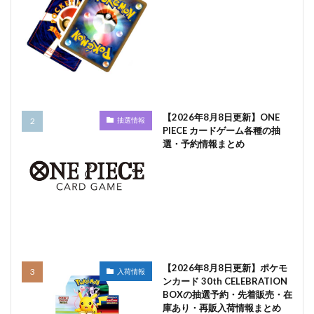
【2026年8月8日更新】ONE
抽選情報
PIECE カードゲーム各種の抽
選・予約情報まとめ
【2026年8月8日更新】ポケモ
入荷情報
ンカード 30th CELEBRATION
BOXの抽選予約・先着販売・在
庫あり・再販入荷情報まとめ