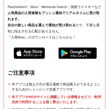
PlayStation5・Xbox・Nintendo Switch・国産ウイスキーなど
人気商品の入荷速報をプッシュ通知でリアルタイムに受け取
れます。
自分の欲しい商品を選んで通知が受け取れる
ので、不要な通
知に悩まされる心配がありません。
『入荷Now』のダウンロードはこちらから！
ご注意事項
本アプリは個人の方が適正価格で商品購入ができるように
するためのショッピング支援アプリです。
本アプリやWEBサイトに掲載している情報をせどり・転売
目的で利用することを固く禁止いたします。