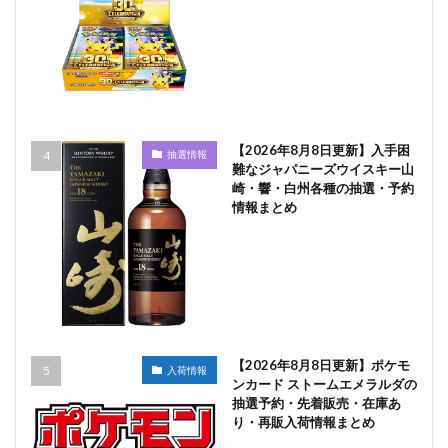
【2026年8月8日更新】入手困
抽選情報
難なジャパニーズウイスキー山
崎・響・白州各種の抽選・予約
情報まとめ
【2026年8月8日更新】ポケモ
入荷情報
ンカード ストームエメラルダの
抽選予約・先着販売・在庫あ
り・再販入荷情報まとめ