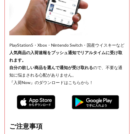
PlayStation5・Xbox・Nintendo Switch・国産ウイスキーなど
人気商品の入荷速報をプッシュ通知でリアルタイムに受け取
れます。
自分の欲しい商品を選んで通知が受け取れる
ので、不要な通
知に悩まされる心配がありません。
『入荷Now』のダウンロードはこちらから！
ご注意事項