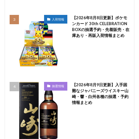
【2026年8月8日更新】ポケモ
入荷情報
ンカード 30th CELEBRATION
BOXの抽選予約・先着販売・在
庫あり・再販入荷情報まとめ
【2026年8月9日更新】入手困
抽選情報
難なジャパニーズウイスキー山
崎・響・白州各種の抽選・予約
情報まとめ