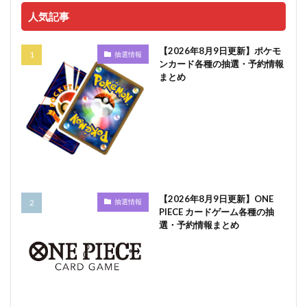
人気記事
【2026年8月9日更新】ポケモ
抽選情報
ンカード各種の抽選・予約情報
まとめ
【2026年8月9日更新】ONE
抽選情報
PIECE カードゲーム各種の抽
選・予約情報まとめ