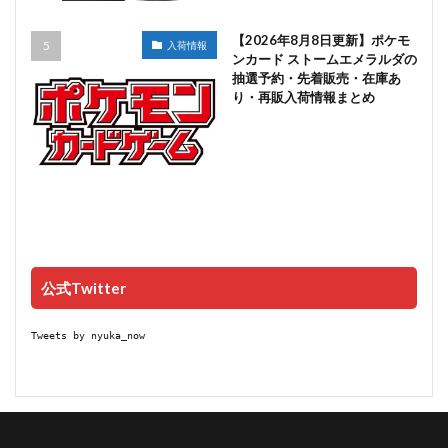
【2026年8月8日更新】ポケモ
入荷情報
ンカード ストームエメラルダの
抽選予約・先着販売・在庫あ
り・再販入荷情報まとめ
公式Twitter
Tweets by nyuka_now