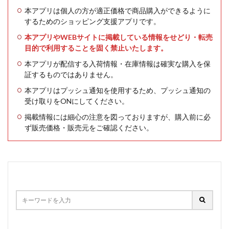
本アプリは個人の方が適正価格で商品購入ができるように
するためのショッピング支援アプリです。
本アプリやWEBサイトに掲載している情報をせどり・転売
目的で利用することを固く禁止いたします。
本アプリが配信する入荷情報・在庫情報は確実な購入を保
証するものではありません。
本アプリはプッシュ通知を使用するため、プッシュ通知の
受け取りをONにしてください。
掲載情報には細心の注意を図っておりますが、購入前に必
ず販売価格・販売元をご確認ください。