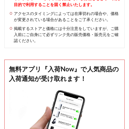
目的で利用することを固く禁止いたします。
アクセスのタイミングによっては在庫切れの場合や、価格
が変更されている場合があることをご了承ください。
掲載するストアと価格には十分注意をしていますが、ご購
入前にご自身にて必ずリンク先の販売価格・販売元をご確
認ください。
無料アプリ『入荷Now』で人気商品の
入荷通知が受け取れます！