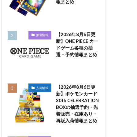
報まとめ
【2026年8月6日更
抽選情報
新】ONE PIECE カー
ドゲーム各種の抽
選・予約情報まとめ
【2026年8月6日更
入荷情報
新】ポケモンカード
30th CELEBRATION
BOXの抽選予約・先
着販売・在庫あり・
再販入荷情報まとめ