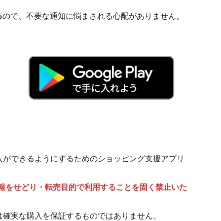
る
ので、不要な通知に悩まされる心配がありません。
！
入ができるようにするためのショッピング支援アプリ
情報をせどり・転売目的で利用することを固く禁止いた
は確実な購入を保証するものではありません。