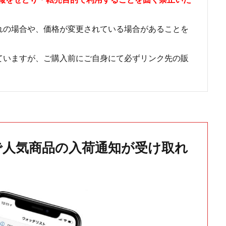
れの場合や、価格が変更されている場合があることを
ていますが、ご購入前にご自身にて必ずリンク先の販
で人気商品の入荷通知が受け取れ