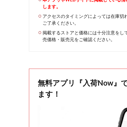
します。
アクセスのタイミングによっては在庫切
ご了承ください。
掲載するストアと価格には十分注意をし
売価格・販売元をご確認ください。
無料アプリ『入荷Now』
ます！