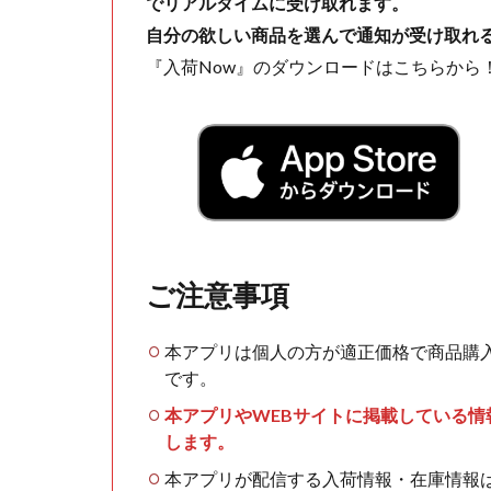
でリアルタイムに受け取れます。
自分の欲しい商品を選んで通知が受け取れ
『入荷Now』のダウンロードはこちらから
ご注意事項
本アプリは個人の方が適正価格で商品購
です。
本アプリやWEBサイトに掲載している
します。
本アプリが配信する入荷情報・在庫情報