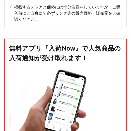
掲載するストアと価格には十分注意をしていますが、ご購
入前にご自身にて必ずリンク先の販売価格・販売元をご確
認ください。
無料アプリ『入荷Now』で人気商品の
入荷通知が受け取れます！