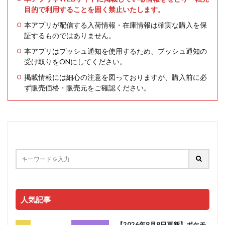
目的で利用することを固く禁止いたします。
本アプリが配信する入荷情報・在庫情報は確実な購入を保
証するものではありません。
本アプリはプッシュ通知を使用するため、プッシュ通知の
受け取りをONにしてください。
掲載情報には細心の注意を図っておりますが、購入前に必
ず販売価格・販売元をご確認ください。
人気記事
【2026年8月8日更新】ポケモ