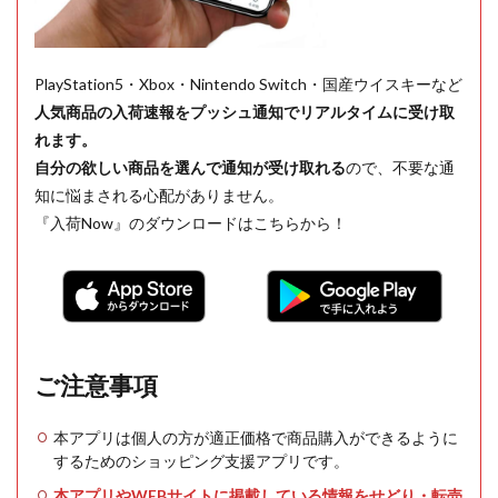
PlayStation5・Xbox・Nintendo Switch・国産ウイスキーなど
人気商品の入荷速報をプッシュ通知でリアルタイムに受け取
れます。
自分の欲しい商品を選んで通知が受け取れる
ので、不要な通
知に悩まされる心配がありません。
『入荷Now』のダウンロードはこちらから！
ご注意事項
本アプリは個人の方が適正価格で商品購入ができるように
するためのショッピング支援アプリです。
本アプリやWEBサイトに掲載している情報をせどり・転売