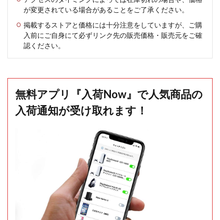
が変更されている場合があることをご了承ください。
掲載するストアと価格には十分注意をしていますが、ご購
入前にご自身にて必ずリンク先の販売価格・販売元をご確
認ください。
無料アプリ『入荷Now』で人気商品の
入荷通知が受け取れます！