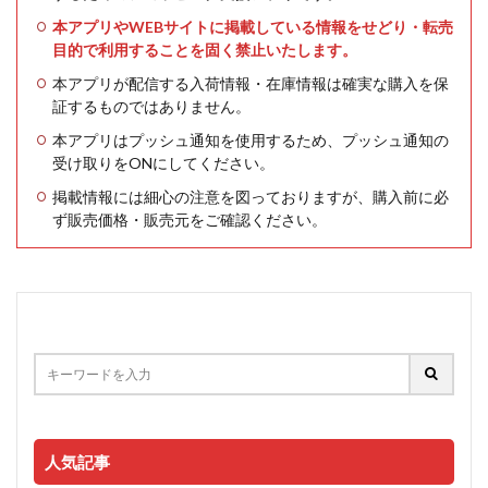
本アプリやWEBサイトに掲載している情報をせどり・転売
目的で利用することを固く禁止いたします。
本アプリが配信する入荷情報・在庫情報は確実な購入を保
証するものではありません。
本アプリはプッシュ通知を使用するため、プッシュ通知の
受け取りをONにしてください。
掲載情報には細心の注意を図っておりますが、購入前に必
ず販売価格・販売元をご確認ください。
人気記事