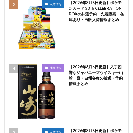
【2026年8月6日更新】ポケモ
入荷情報
ンカード 30th CELEBRATION
BOXの抽選予約・先着販売・在
庫あり・再販入荷情報まとめ
【2026年8月6日更新】入手困
抽選情報
難なジャパニーズウイスキー山
崎・響・白州各種の抽選・予約
情報まとめ
【2026年8月6日更新】ポケモ
入荷情報