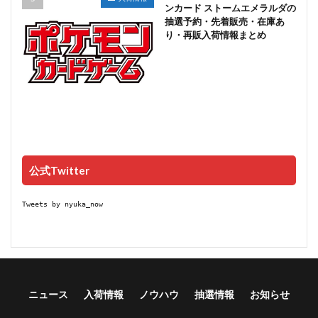
ンカード ストームエメラルダの
抽選予約・先着販売・在庫あ
り・再販入荷情報まとめ
公式Twitter
Tweets by nyuka_now
ニュース
入荷情報
ノウハウ
抽選情報
お知らせ