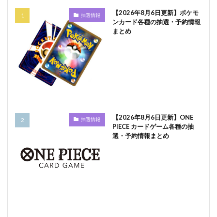
【2026年8月6日更新】ポケモ
抽選情報
ンカード各種の抽選・予約情報
まとめ
【2026年8月6日更新】ONE
抽選情報
PIECE カードゲーム各種の抽
選・予約情報まとめ