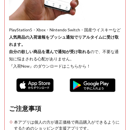
PlayStation5・Xbox・Nintendo Switch・国産ウイスキーなど
人気商品の入荷速報をプッシュ通知でリアルタイムに受け取
れます。
自分の欲しい商品を選んで通知が受け取れる
ので、不要な通
知に悩まされる心配がありません。
『入荷Now』のダウンロードはこちらから！
ご注意事項
本アプリは個人の方が適正価格で商品購入ができるように
するためのショッピング支援アプリです。