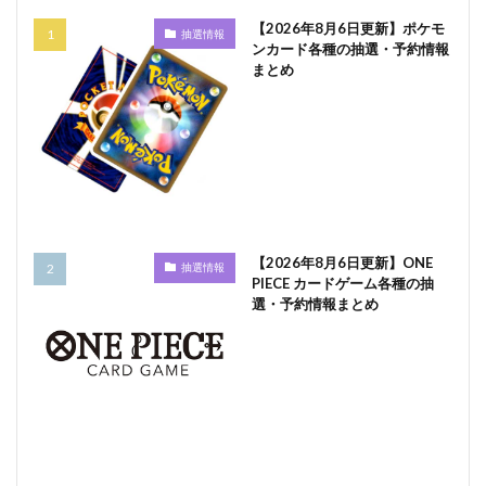
【2026年8月6日更新】ポケモ
抽選情報
ンカード各種の抽選・予約情報
まとめ
【2026年8月6日更新】ONE
抽選情報
PIECE カードゲーム各種の抽
選・予約情報まとめ