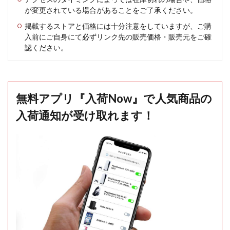
が変更されている場合があることをご了承ください。
掲載するストアと価格には十分注意をしていますが、ご購
入前にご自身にて必ずリンク先の販売価格・販売元をご確
認ください。
無料アプリ『入荷Now』で人気商品の
入荷通知が受け取れます！