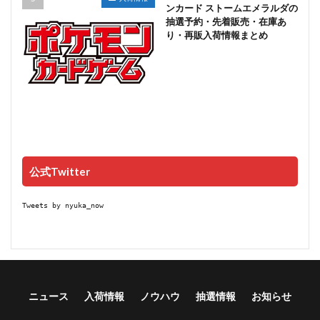
ンカード ストームエメラルダの
抽選予約・先着販売・在庫あ
り・再販入荷情報まとめ
公式Twitter
Tweets by nyuka_now
ニュース
入荷情報
ノウハウ
抽選情報
お知らせ