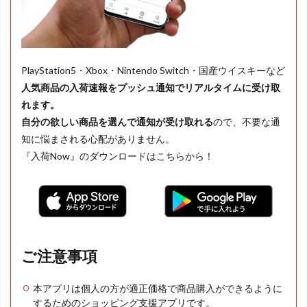
PlayStation5・Xbox・Nintendo Switch・国産ウイスキーなど
人気商品の入荷速報をプッシュ通知でリアルタイムに受け取
れます。
自分の欲しい商品を選んで通知が受け取れる
ので、不要な通
知に悩まされる心配がありません。
『入荷Now』のダウンロードはこちらから！
ご注意事項
本アプリは個人の方が適正価格で商品購入ができるように
するためのショッピング支援アプリです。