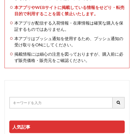
本アプリやWEBサイトに掲載している情報をせどり・転売
目的で利用することを固く禁止いたします。
本アプリが配信する入荷情報・在庫情報は確実な購入を保
証するものではありません。
本アプリはプッシュ通知を使用するため、プッシュ通知の
受け取りをONにしてください。
掲載情報には細心の注意を図っておりますが、購入前に必
ず販売価格・販売元をご確認ください。
人気記事