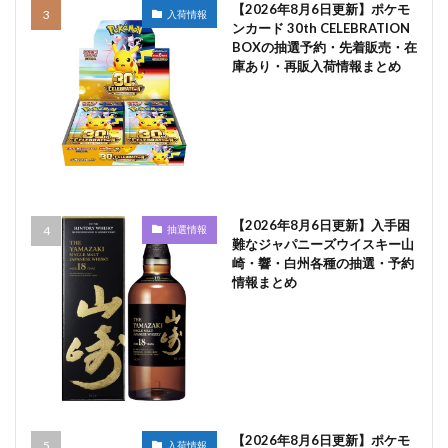
【2026年8月6日更新】ポケモ
入荷情報
ンカード 30th CELEBRATION
BOXの抽選予約・先着販売・在
庫あり・再販入荷情報まとめ
【2026年8月6日更新】入手困
抽選情報
難なジャパニーズウイスキー山
崎・響・白州各種の抽選・予約
情報まとめ
【2026年8月6日更新】ポケモ
入荷情報