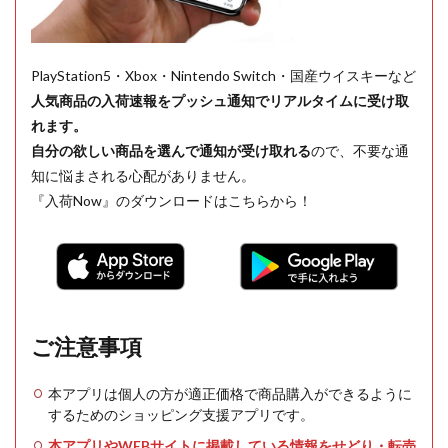
PlayStation5・Xbox・Nintendo Switch・国産ウイスキーなど
人気商品の入荷速報をプッシュ通知でリアルタイムに受け取
れます。
自分の欲しい商品を選んで通知が受け取れる
ので、不要な通
知に悩まされる心配がありません。
『入荷Now』のダウンロードはこちらから！
ご注意事項
本アプリは個人の方が適正価格で商品購入ができるように
するためのショッピング支援アプリです。
本アプリやWEBサイトに掲載している情報をせどり・転売