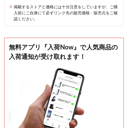
掲載するストアと価格には十分注意をしていますが、ご購
入前にご自身にて必ずリンク先の販売価格・販売元をご確
認ください。
無料アプリ『入荷Now』で人気商品の
入荷通知が受け取れます！