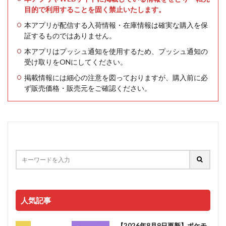
目的で利用することを固く禁止いたします。
本アプリが配信する入荷情報・在庫情報は確実な購入を保
証するものではありません。
本アプリはプッシュ通知を使用するため、プッシュ通知の
受け取りをONにしてください。
掲載情報には細心の注意を図っておりますが、購入前に必
ず販売価格・販売元をご確認ください。
人気記事
【2026年8月9日更新】ポケモ