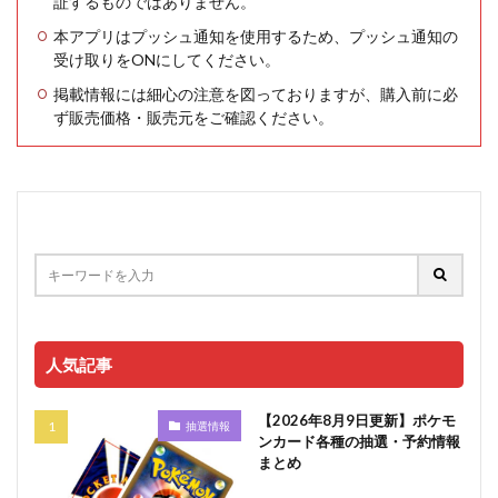
証するものではありません。
本アプリはプッシュ通知を使用するため、プッシュ通知の
受け取りをONにしてください。
掲載情報には細心の注意を図っておりますが、購入前に必
ず販売価格・販売元をご確認ください。
人気記事
【2026年8月9日更新】ポケモ
抽選情報
ンカード各種の抽選・予約情報
まとめ