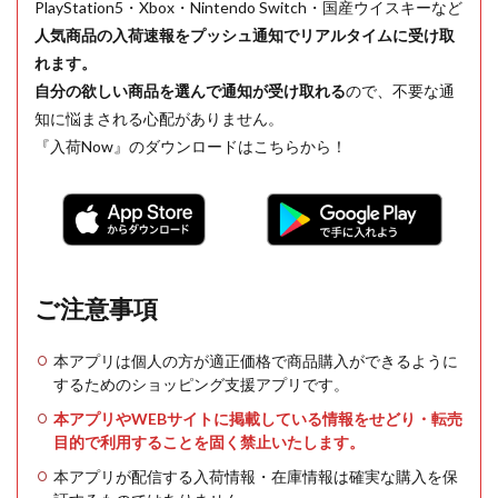
PlayStation5・Xbox・Nintendo Switch・国産ウイスキーなど
人気商品の入荷速報をプッシュ通知でリアルタイムに受け取
れます。
自分の欲しい商品を選んで通知が受け取れる
ので、不要な通
知に悩まされる心配がありません。
『入荷Now』のダウンロードはこちらから！
ご注意事項
本アプリは個人の方が適正価格で商品購入ができるように
するためのショッピング支援アプリです。
本アプリやWEBサイトに掲載している情報をせどり・転売
目的で利用することを固く禁止いたします。
本アプリが配信する入荷情報・在庫情報は確実な購入を保