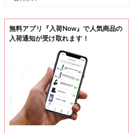
無料アプリ『入荷Now』で人気商品の
入荷通知が受け取れます！