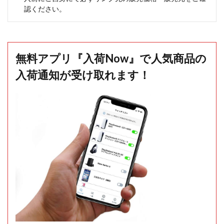
認ください。
無料アプリ『入荷Now』で人気商品の
入荷通知が受け取れます！