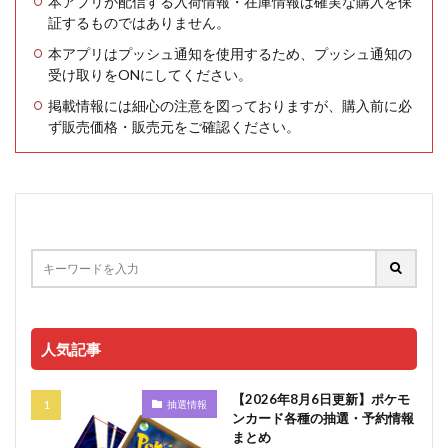
本アプリが配信する入荷情報・在庫情報は確実な購入を保
証するものではありません。
本アプリはプッシュ通知を使用するため、プッシュ通知の
受け取りをONにしてください。
掲載情報には細心の注意を図っておりますが、購入前に必
ず販売価格・販売元をご確認ください。
人気記事
【2026年8月6日更新】ポケモ
抽選情報
ンカード各種の抽選・予約情報
まとめ