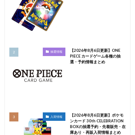
【2026年8月6日更新】ONE
抽選情報
PIECE カードゲーム各種の抽
選・予約情報まとめ
【2026年8月6日更新】ポケモ
入荷情報
ンカード 30th CELEBRATION
BOXの抽選予約・先着販売・在
庫あり・再販入荷情報まとめ