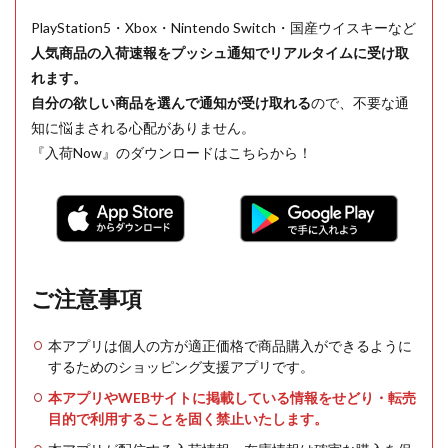
PlayStation5・Xbox・Nintendo Switch・国産ウイスキーなど
人気商品の入荷速報をプッシュ通知でリアルタイムに受け取
れます。
自分の欲しい商品を選んで通知が受け取れる
ので、不要な通
知に悩まされる心配がありません。
『入荷Now』のダウンロードはこちらから！
ご注意事項
本アプリは個人の方が適正価格で商品購入ができるように
するためのショッピング支援アプリです。
本アプリやWEBサイトに掲載している情報をせどり・転売
目的で利用することを固く禁止いたします。