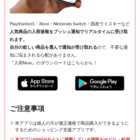
PlayStation5・Xbox・Nintendo Switch・国産ウイスキーなど
人気商品の入荷速報をプッシュ通知でリアルタイムに受け取
れます。
自分の欲しい商品を選んで通知が受け取れる
ので、不要な通
知に悩まされる心配がありません。
『入荷Now』のダウンロードはこちらから！
ご注意事項
本アプリは個人の方が適正価格で商品購入ができるように
するためのショッピング支援アプリです。
本アプリやWEBサイトに掲載している情報をせどり・転売