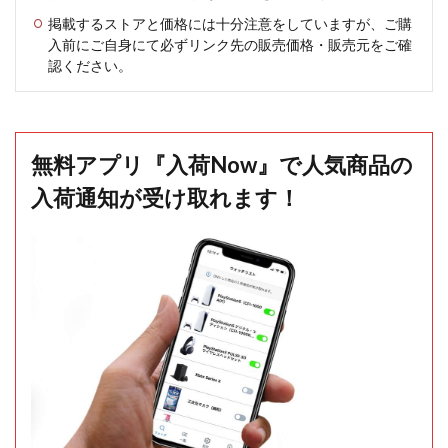
掲載するストアと価格には十分注意をしていますが、ご購
入前にご自身にて必ずリンク先の販売価格・販売元をご確
認ください。
無料アプリ『入荷Now』で人気商品の
入荷通知が受け取れます！