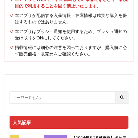
目的で利用することを固く禁止いたします。
本アプリが配信する入荷情報・在庫情報は確実な購入を保
証するものではありません。
本アプリはプッシュ通知を使用するため、プッシュ通知の
受け取りをONにしてください。
掲載情報には細心の注意を図っておりますが、購入前に必
ず販売価格・販売元をご確認ください。
人気記事
【2026年8月9日更新】ポケモ