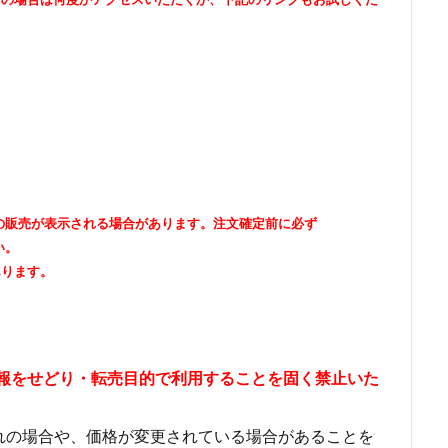
出品者の販売が表示される場合があります。注文確定前に必ず
い。
あります。
情報をせどり・転売目的で利用することを固く禁止いた
れの場合や、価格が変更されている場合があることを