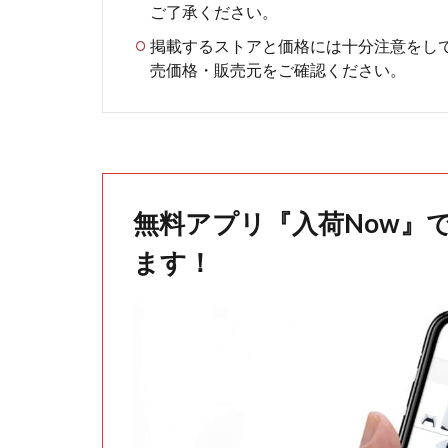
ご了承ください。
掲載するストアと価格には十分注意をし
売価格・販売元をご確認ください。
無料アプリ『入荷Now』
ます！