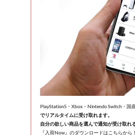
PlayStation5・Xbox・Nintendo Swit
でリアルタイムに受け取れます。
自分の欲しい商品を選んで通知が受け取れ
『入荷Now』のダウンロードはこちらから