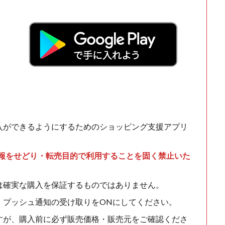
入ができるようにするためのショッピング支援アプリ
情報をせどり・転売目的で利用することを固く禁止いた
は確実な購入を保証するものではありません。
、プッシュ通知の受け取りをONにしてください。
すが、購入前に必ず販売価格・販売元をご確認くださ