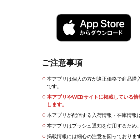
ご注意事項
本アプリは個人の方が適正価格で商品購
です。
本アプリやWEBサイトに掲載している
します。
本アプリが配信する入荷情報・在庫情報
本アプリはプッシュ通知を使用するため
掲載情報には細心の注意を図っておりま