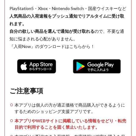
PlayStation5・Xbox・Nintendo Switch・国産ウイスキーなど
人気商品の入荷速報をプッシュ通知でリアルタイムに受け取
れます。
自分の欲しい商品を選んで通知が受け取れる
ので、不要な通
知に悩まされる心配がありません。
『入荷Now』のダウンロードはこちらから！
ご注意事項
本アプリは個人の方が適正価格で商品購入ができるように
するためのショッピング支援アプリです。
本アプリやWEBサイトに掲載している情報をせどり・転売
目的で利用することを固く禁止いたします。