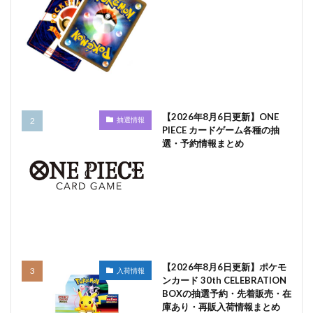
【2026年8月6日更新】ONE
抽選情報
PIECE カードゲーム各種の抽
選・予約情報まとめ
【2026年8月6日更新】ポケモ
入荷情報
ンカード 30th CELEBRATION
BOXの抽選予約・先着販売・在
庫あり・再販入荷情報まとめ