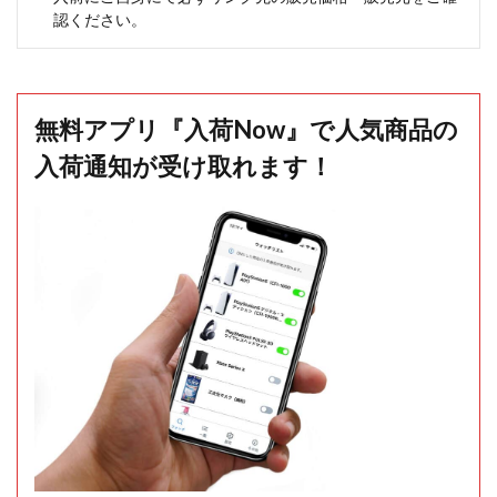
認ください。
無料アプリ『入荷Now』で人気商品の
入荷通知が受け取れます！