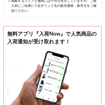
掲載するストアと価格には十分注意をしていますが、ご購
入前にご自身にて必ずリンク先の販売価格・販売元をご確
認ください。
無料アプリ『入荷Now』で人気商品の
入荷通知が受け取れます！