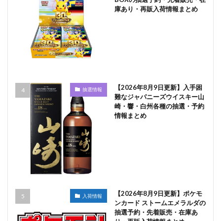
庫あり・再販入荷情報まとめ
【2026年8月9日更新】入手困
抽選情報
難なジャパニーズウイスキー山
崎・響・白州各種の抽選・予約
情報まとめ
【2026年8月9日更新】ポケモ
入荷情報
ンカード ストームエメラルダの
抽選予約・先着販売・在庫あ