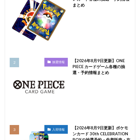
まとめ
【2026年8月9日更新】ONE
抽選情報
PIECE カードゲーム各種の抽
選・予約情報まとめ
【2026年8月9日更新】ポケモ
入荷情報
ンカード 30th CELEBRATION
BOXの抽選予約・先着販売・在