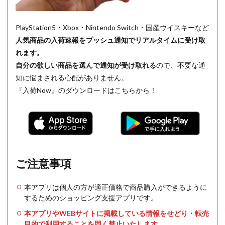
PlayStation5・Xbox・Nintendo Switch・国産ウイスキーなど
人気商品の入荷速報をプッシュ通知でリアルタイムに受け取
れます。
自分の欲しい商品を選んで通知が受け取れる
ので、不要な通
知に悩まされる心配がありません。
『入荷Now』のダウンロードはこちらから！
ご注意事項
本アプリは個人の方が適正価格で商品購入ができるように
するためのショッピング支援アプリです。
本アプリやWEBサイトに掲載している情報をせどり・転売
目的で利用することを固く禁止いたします。