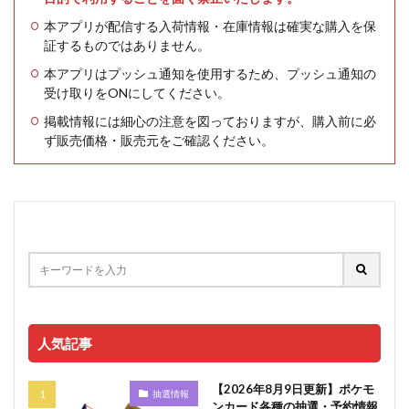
本アプリが配信する入荷情報・在庫情報は確実な購入を保
証するものではありません。
本アプリはプッシュ通知を使用するため、プッシュ通知の
受け取りをONにしてください。
掲載情報には細心の注意を図っておりますが、購入前に必
ず販売価格・販売元をご確認ください。
人気記事
【2026年8月9日更新】ポケモ
抽選情報
ンカード各種の抽選・予約情報