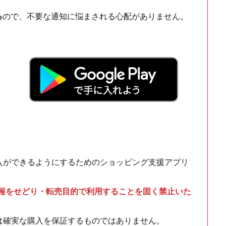
る
ので、不要な通知に悩まされる心配がありません。
！
入ができるようにするためのショッピング支援アプリ
情報をせどり・転売目的で利用することを固く禁止いた
は確実な購入を保証するものではありません。