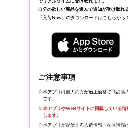
でリアルタイムに受け取れます。
自分の欲しい商品を選んで通知が受け取れ
『入荷Now』のダウンロードはこちらから
ご注意事項
本アプリは個人の方が適正価格で商品購
です。
本アプリやWEBサイトに掲載している
します。
本アプリが配信する入荷情報・在庫情報