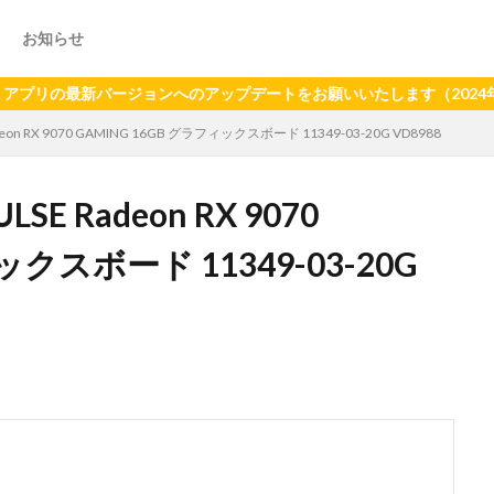
お知らせ
新バージョンへのアップデートをお願いいたします（2024年6月21
deon RX 9070 GAMING 16GB グラフィックスボード 11349-03-20G VD8988
SE Radeon RX 9070
ックスボード 11349-03-20G