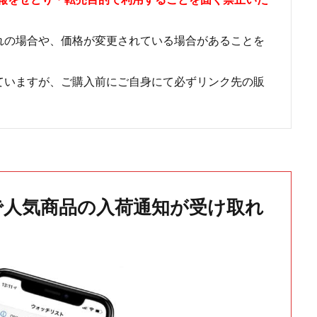
れの場合や、価格が変更されている場合があることを
ていますが、ご購入前にご自身にて必ずリンク先の販
で人気商品の入荷通知が受け取れ