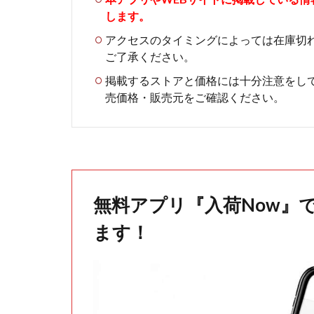
します。
アクセスのタイミングによっては在庫切
ご了承ください。
掲載するストアと価格には十分注意をし
売価格・販売元をご確認ください。
無料アプリ『入荷Now』
ます！