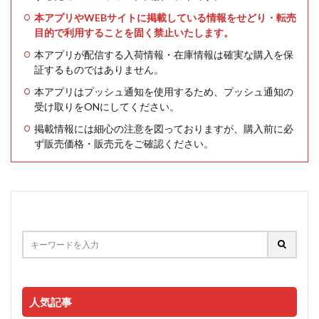
本アプリやWEBサイトに掲載している情報をせどり・転売
目的で利用することを固く禁止いたします。
本アプリが配信する入荷情報・在庫情報は確実な購入を保
証するものではありません。
本アプリはプッシュ通知を使用するため、プッシュ通知の
受け取りをONにしてください。
掲載情報には細心の注意を図っておりますが、購入前に必
ず販売価格・販売元をご確認ください。
人気記事