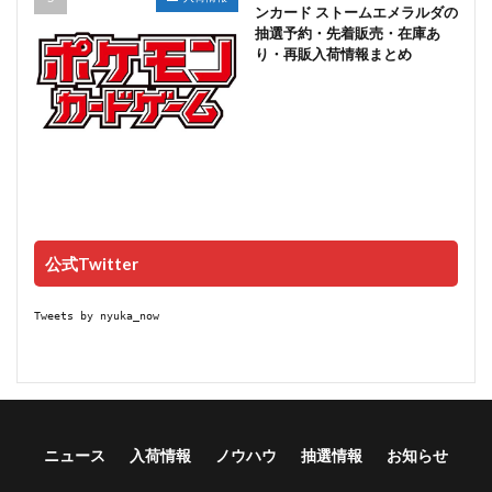
ンカード ストームエメラルダの
抽選予約・先着販売・在庫あ
り・再販入荷情報まとめ
公式Twitter
Tweets by nyuka_now
ニュース
入荷情報
ノウハウ
抽選情報
お知らせ