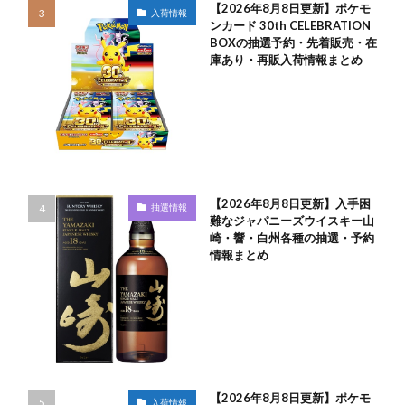
【2026年8月8日更新】ポケモ
入荷情報
ンカード 30th CELEBRATION
BOXの抽選予約・先着販売・在
庫あり・再販入荷情報まとめ
【2026年8月8日更新】入手困
抽選情報
難なジャパニーズウイスキー山
崎・響・白州各種の抽選・予約
情報まとめ
【2026年8月8日更新】ポケモ
入荷情報