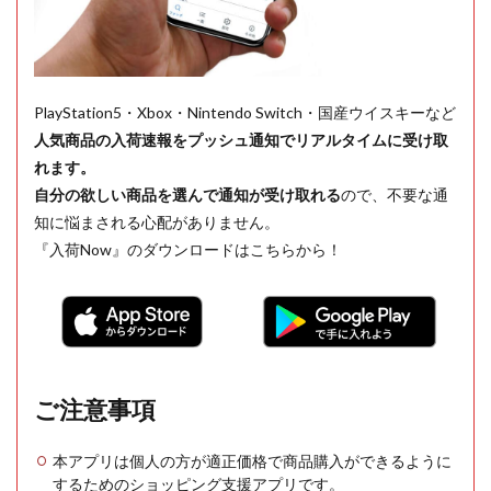
PlayStation5・Xbox・Nintendo Switch・国産ウイスキーなど
人気商品の入荷速報をプッシュ通知でリアルタイムに受け取
れます。
自分の欲しい商品を選んで通知が受け取れる
ので、不要な通
知に悩まされる心配がありません。
『入荷Now』のダウンロードはこちらから！
ご注意事項
本アプリは個人の方が適正価格で商品購入ができるように
するためのショッピング支援アプリです。