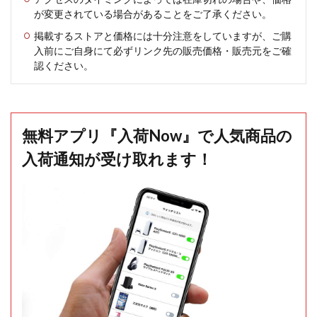
が変更されている場合があることをご了承ください。
掲載するストアと価格には十分注意をしていますが、ご購
入前にご自身にて必ずリンク先の販売価格・販売元をご確
認ください。
無料アプリ『入荷Now』で人気商品の
入荷通知が受け取れます！