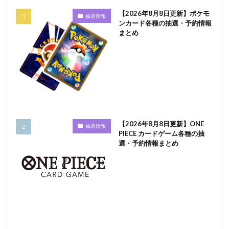
【2026年8月8日更新】ポケモ
抽選情報
ンカード各種の抽選・予約情報
まとめ
【2026年8月8日更新】ONE
抽選情報
PIECE カードゲーム各種の抽
選・予約情報まとめ