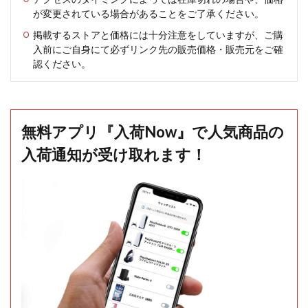
が変更されている場合があることをご了承ください。
掲載するストアと価格には十分注意をしていますが、ご購
入前にご自身にて必ずリンク先の販売価格・販売元をご確
認ください。
無料アプリ『入荷Now』で人気商品の
入荷通知が受け取れます！