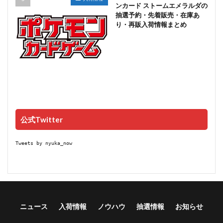
ンカード ストームエメラルダの
抽選予約・先着販売・在庫あ
り・再販入荷情報まとめ
公式Twitter
Tweets by nyuka_now
ニュース
入荷情報
ノウハウ
抽選情報
お知らせ