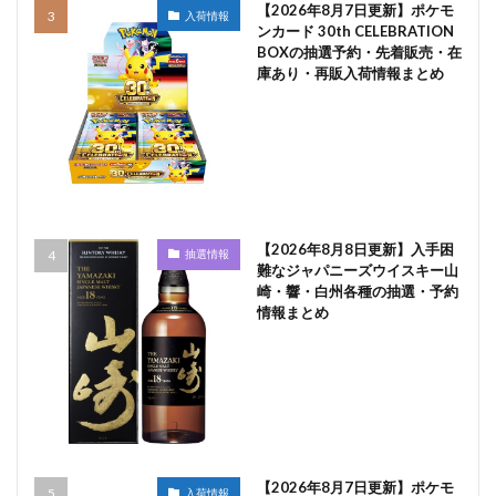
【2026年8月7日更新】ポケモ
入荷情報
ンカード 30th CELEBRATION
BOXの抽選予約・先着販売・在
庫あり・再販入荷情報まとめ
【2026年8月8日更新】入手困
抽選情報
難なジャパニーズウイスキー山
崎・響・白州各種の抽選・予約
情報まとめ
【2026年8月7日更新】ポケモ
入荷情報