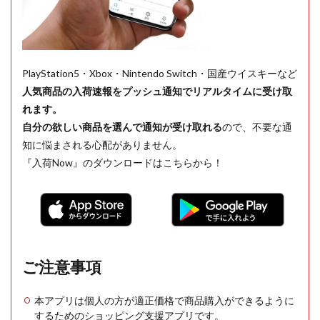
PlayStation5・Xbox・Nintendo Switch・国産ウイスキーなど
人気商品の入荷速報をプッシュ通知でリアルタイムに受け取
れます。
自分の欲しい商品を選んで通知が受け取れる
ので、不要な通
知に悩まされる心配がありません。
『入荷Now』のダウンロードはこちらから！
ご注意事項
本アプリは個人の方が適正価格で商品購入ができるように
するためのショッピング支援アプリです。