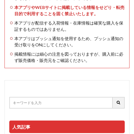
本アプリやWEBサイトに掲載している情報をせどり・転売
目的で利用することを固く禁止いたします。
本アプリが配信する入荷情報・在庫情報は確実な購入を保
証するものではありません。
本アプリはプッシュ通知を使用するため、プッシュ通知の
受け取りをONにしてください。
掲載情報には細心の注意を図っておりますが、購入前に必
ず販売価格・販売元をご確認ください。
人気記事