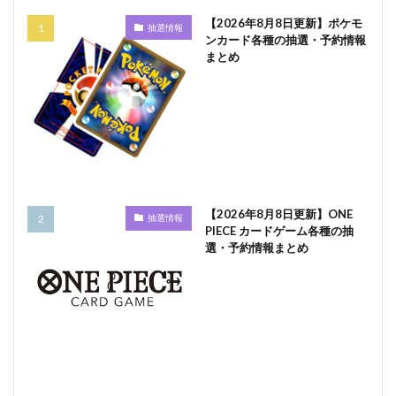
【2026年8月8日更新】ポケモ
抽選情報
ンカード各種の抽選・予約情報
まとめ
【2026年8月8日更新】ONE
抽選情報
PIECE カードゲーム各種の抽
選・予約情報まとめ