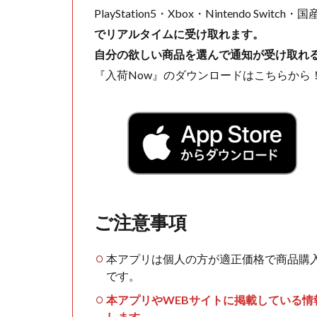
PlayStation5・Xbox・Nintendo Swit
でリアルタイムに受け取れます。
自分の欲しい商品を選んで通知が受け取れ
『入荷Now』のダウンロードはこちらから
ご注意事項
本アプリは個人の方が適正価格で商品購
です。
本アプリやWEBサイトに掲載している
します。