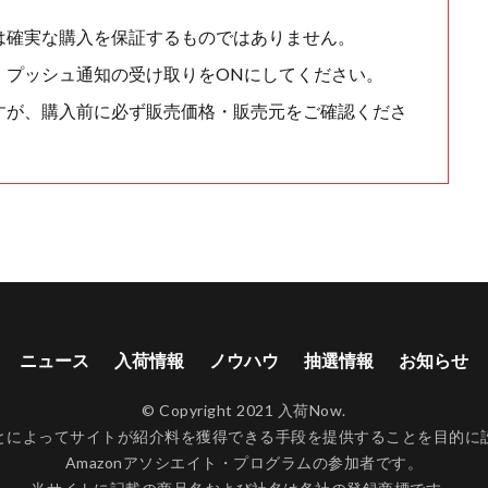
は確実な購入を保証するものではありません。
、プッシュ通知の受け取りをONにしてください。
すが、購入前に必ず販売価格・販売元をご確認くださ
ニュース
入荷情報
ノウハウ
抽選情報
お知らせ
© Copyright 2021 入荷Now.
ンクすることによってサイトが紹介料を獲得できる手段を提供することを目
Amazonアソシエイト・プログラムの参加者です。