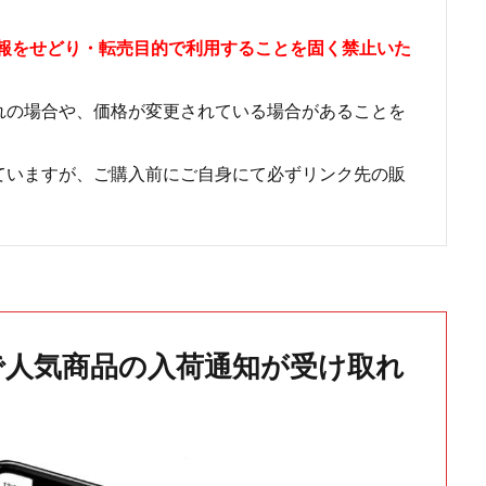
情報をせどり・転売目的で利用することを固く禁止いた
れの場合や、価格が変更されている場合があることを
ていますが、ご購入前にご自身にて必ずリンク先の販
で人気商品の入荷通知が受け取れ