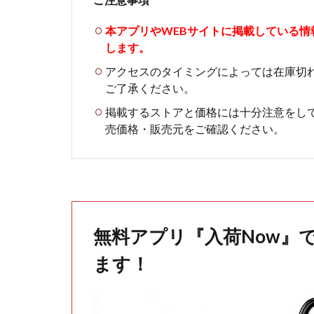
本アプリやWEBサイトに掲載している
します。
アクセスのタイミングによっては在庫切
ご了承ください。
掲載するストアと価格には十分注意をし
売価格・販売元をご確認ください。
無料アプリ『入荷Now』
ます！