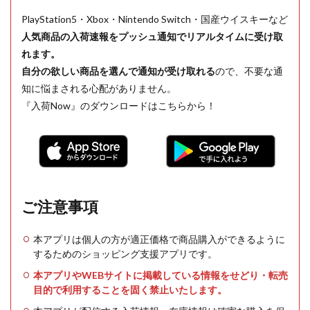
PlayStation5・Xbox・Nintendo Switch・国産ウイスキーなど
人気商品の入荷速報をプッシュ通知でリアルタイムに受け取
れます。
自分の欲しい商品を選んで通知が受け取れる
ので、不要な通
知に悩まされる心配がありません。
『入荷Now』のダウンロードはこちらから！
ご注意事項
本アプリは個人の方が適正価格で商品購入ができるように
するためのショッピング支援アプリです。
本アプリやWEBサイトに掲載している情報をせどり・転売
目的で利用することを固く禁止いたします。