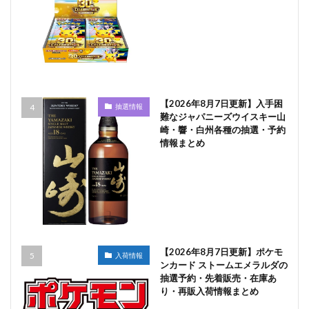
【2026年8月7日更新】入手困
抽選情報
難なジャパニーズウイスキー山
崎・響・白州各種の抽選・予約
情報まとめ
【2026年8月7日更新】ポケモ
入荷情報
ンカード ストームエメラルダの
抽選予約・先着販売・在庫あ
り・再販入荷情報まとめ