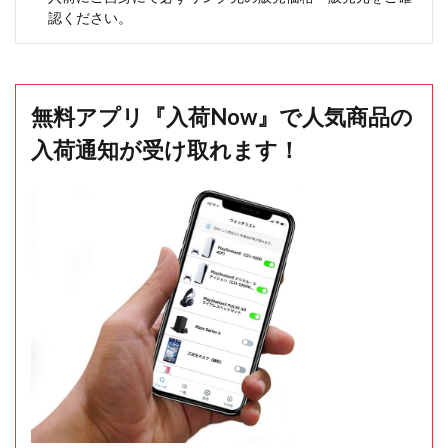
認ください。
無料アプリ『入荷Now』で人気商品の
入荷通知が受け取れます！