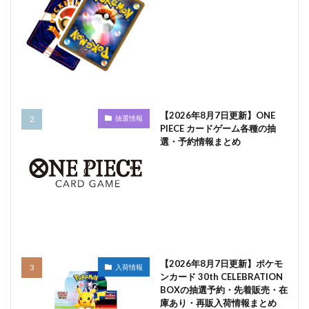
【2026年8月7日更新】ONE
抽選情報
PIECE カードゲーム各種の抽
選・予約情報まとめ
【2026年8月7日更新】ポケモ
入荷情報
ンカード 30th CELEBRATION
BOXの抽選予約・先着販売・在
庫あり・再販入荷情報まとめ