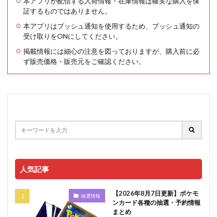
本アプリが配信する入荷情報・在庫情報は確実な購入を保
証するものではありません。
本アプリはプッシュ通知を使用するため、プッシュ通知の
受け取りをONにしてください。
掲載情報には細心の注意を図っておりますが、購入前に必
ず販売価格・販売元をご確認ください。
人気記事
【2026年8月7日更新】ポケモ
抽選情報
ンカード各種の抽選・予約情報
まとめ