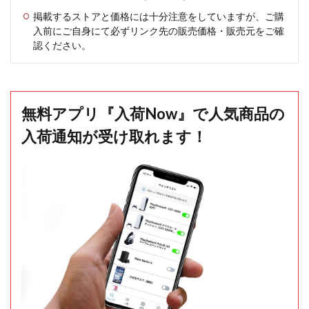
掲載するストアと価格には十分注意をしていますが、ご購
入前にご自身にて必ずリンク先の販売価格・販売元をご確
認ください。
無料アプリ『入荷Now』で人気商品の
入荷通知が受け取れます！