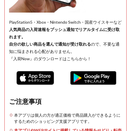
PlayStation5・Xbox・Nintendo Switch・国産ウイスキーなど
人気商品の入荷速報をプッシュ通知でリアルタイムに受け取
れます。
自分の欲しい商品を選んで通知が受け取れる
ので、不要な通
知に悩まされる心配がありません。
『入荷Now』のダウンロードはこちらから！
ご注意事項
本アプリは個人の方が適正価格で商品購入ができるように
するためのショッピング支援アプリです。
本アプリやWEBサイトに掲載している情報をせどり・転売