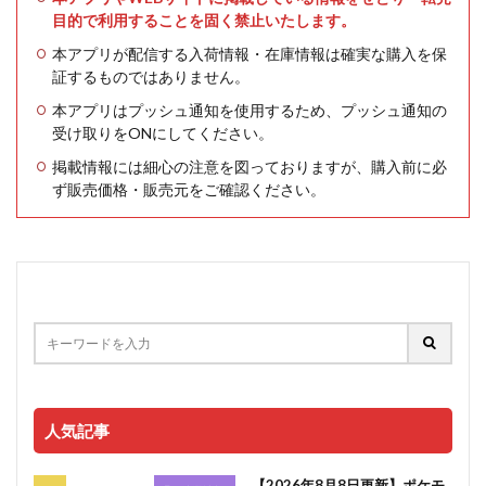
目的で利用することを固く禁止いたします。
本アプリが配信する入荷情報・在庫情報は確実な購入を保
証するものではありません。
本アプリはプッシュ通知を使用するため、プッシュ通知の
受け取りをONにしてください。
掲載情報には細心の注意を図っておりますが、購入前に必
ず販売価格・販売元をご確認ください。
人気記事
【2026年8月8日更新】ポケモ