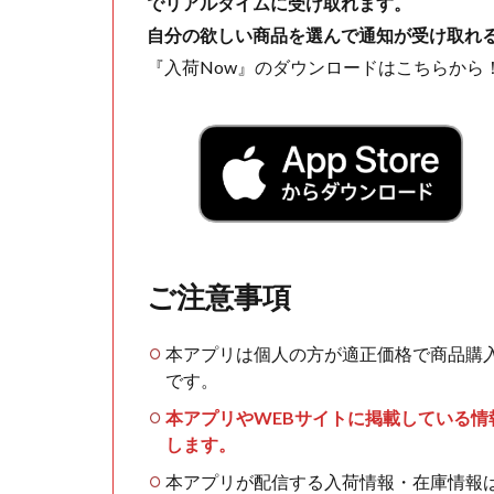
でリアルタイムに受け取れます。
自分の欲しい商品を選んで通知が受け取れ
『入荷Now』のダウンロードはこちらから
ご注意事項
本アプリは個人の方が適正価格で商品購
です。
本アプリやWEBサイトに掲載している
します。
本アプリが配信する入荷情報・在庫情報