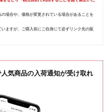
れの場合や、価格が変更されている場合があることを
ていますが、ご購入前にご自身にて必ずリンク先の販
で人気商品の入荷通知が受け取れ