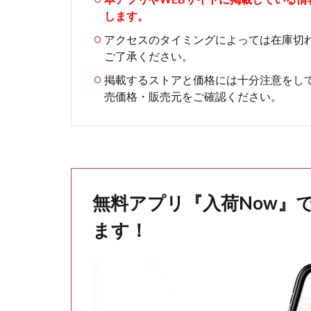
します。
アクセスのタイミングによっては在庫切
ご了承ください。
掲載するストアと価格には十分注意をし
売価格・販売元をご確認ください。
無料アプリ『入荷Now』
ます！