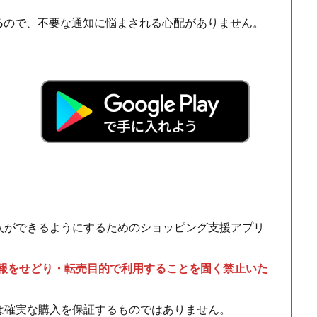
る
ので、不要な通知に悩まされる心配がありません。
！
入ができるようにするためのショッピング支援アプリ
情報をせどり・転売目的で利用することを固く禁止いた
は確実な購入を保証するものではありません。