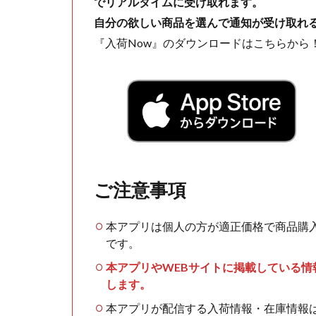
でリアルタイムに受け取れます。
自分の欲しい商品を選んで通知が受け取れ
『入荷Now』のダウンロードはこちらから
ご注意事項
本アプリは個人の方が適正価格で商品購
です。
本アプリやWEBサイトに掲載している
します。
本アプリが配信する入荷情報・在庫情報