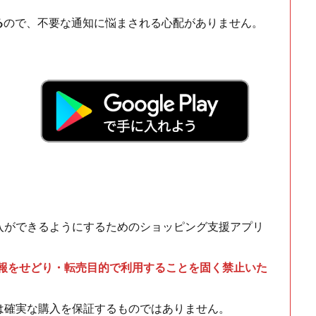
る
ので、不要な通知に悩まされる心配がありません。
！
入ができるようにするためのショッピング支援アプリ
情報をせどり・転売目的で利用することを固く禁止いた
は確実な購入を保証するものではありません。