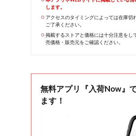
します。
アクセスのタイミングによっては在庫切
ご了承ください。
掲載するストアと価格には十分注意をし
売価格・販売元をご確認ください。
無料アプリ『入荷Now』
ます！