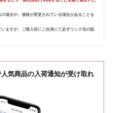
れの場合や、価格が変更されている場合があることを
ていますが、ご購入前にご自身にて必ずリンク先の販
で人気商品の入荷通知が受け取れ