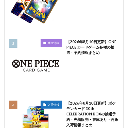
【2026年8月10日更新】ONE
抽選情報
PIECE カードゲーム各種の抽
選・予約情報まとめ
【2026年8月10日更新】ポケ
入荷情報
モンカード 30th
CELEBRATION BOXの抽選予
約・先着販売・在庫あり・再販
入荷情報まとめ