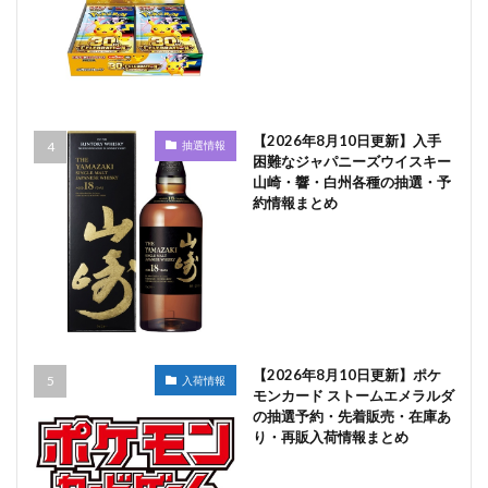
【2026年8月10日更新】入手
抽選情報
困難なジャパニーズウイスキー
山崎・響・白州各種の抽選・予
約情報まとめ
【2026年8月10日更新】ポケ
入荷情報
モンカード ストームエメラルダ
の抽選予約・先着販売・在庫あ
り・再販入荷情報まとめ