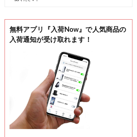
無料アプリ『入荷Now』で人気商品の
入荷通知が受け取れます！