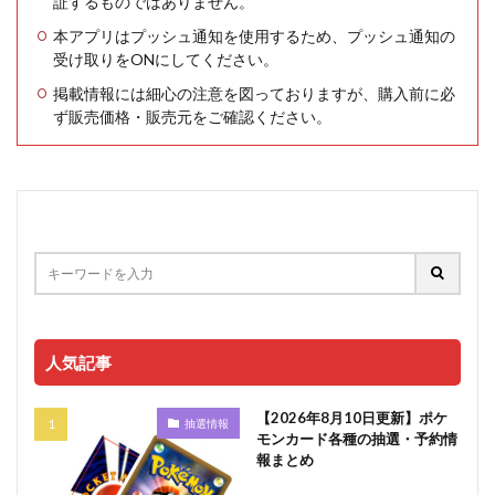
証するものではありません。
本アプリはプッシュ通知を使用するため、プッシュ通知の
受け取りをONにしてください。
掲載情報には細心の注意を図っておりますが、購入前に必
ず販売価格・販売元をご確認ください。
人気記事
【2026年8月10日更新】ポケ
抽選情報
モンカード各種の抽選・予約情
報まとめ