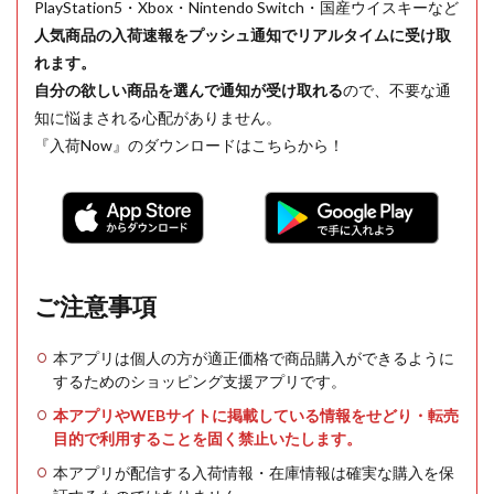
PlayStation5・Xbox・Nintendo Switch・国産ウイスキーなど
人気商品の入荷速報をプッシュ通知でリアルタイムに受け取
れます。
自分の欲しい商品を選んで通知が受け取れる
ので、不要な通
知に悩まされる心配がありません。
『入荷Now』のダウンロードはこちらから！
ご注意事項
本アプリは個人の方が適正価格で商品購入ができるように
するためのショッピング支援アプリです。
本アプリやWEBサイトに掲載している情報をせどり・転売
目的で利用することを固く禁止いたします。
本アプリが配信する入荷情報・在庫情報は確実な購入を保