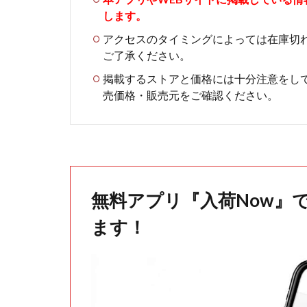
します。
アクセスのタイミングによっては在庫切
ご了承ください。
掲載するストアと価格には十分注意をし
売価格・販売元をご確認ください。
無料アプリ『入荷Now』
ます！