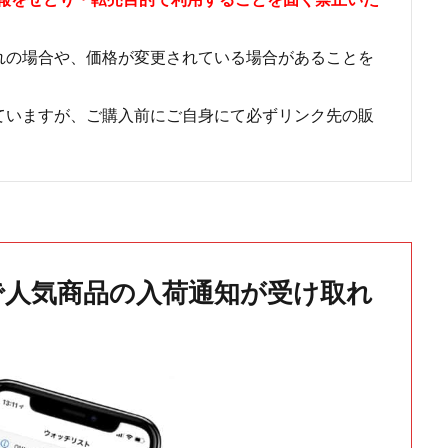
れの場合や、価格が変更されている場合があることを
ていますが、ご購入前にご自身にて必ずリンク先の販
で人気商品の入荷通知が受け取れ