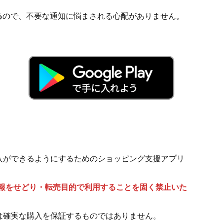
る
ので、不要な通知に悩まされる心配がありません。
！
入ができるようにするためのショッピング支援アプリ
情報をせどり・転売目的で利用することを固く禁止いた
は確実な購入を保証するものではありません。