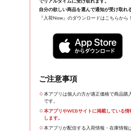
でリアルタイムに受け取れます。
自分の欲しい商品を選んで通知が受け取れ
『入荷Now』のダウンロードはこちらから
ご注意事項
本アプリは個人の方が適正価格で商品購
です。
本アプリやWEBサイトに掲載している
します。
本アプリが配信する入荷情報・在庫情報