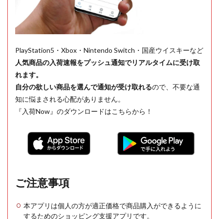
PlayStation5・Xbox・Nintendo Switch・国産ウイスキーなど
人気商品の入荷速報をプッシュ通知でリアルタイムに受け取
れます。
自分の欲しい商品を選んで通知が受け取れる
ので、不要な通
知に悩まされる心配がありません。
『入荷Now』のダウンロードはこちらから！
ご注意事項
本アプリは個人の方が適正価格で商品購入ができるように
するためのショッピング支援アプリです。