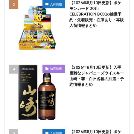
【2026年8月10日更新】ポケ
入荷情報
モンカード 30th
CELEBRATION BOXの抽選予
約・先着販売・在庫あり・再販
入荷情報まとめ
【2026年8月10日更新】入手
抽選情報
困難なジャパニーズウイスキー
山崎・響・白州各種の抽選・予
約情報まとめ
【2026年8月10日更新】ポケ
入荷情報