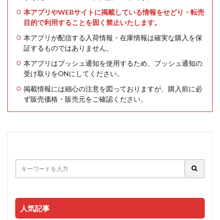
本アプリやWEBサイトに掲載している情報をせどり・転売
目的で利用することを固く禁止いたします。
本アプリが配信する入荷情報・在庫情報は確実な購入を保
証するものではありません。
本アプリはプッシュ通知を使用するため、プッシュ通知の
受け取りをONにしてください。
掲載情報には細心の注意を図っておりますが、購入前に必
ず販売価格・販売元をご確認ください。
人気記事