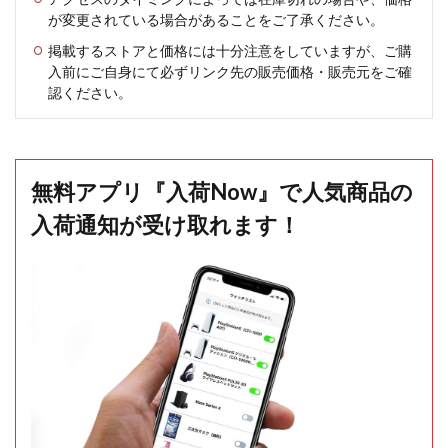
が変更されている場合があることをご了承ください。
掲載するストアと価格には十分注意をしていますが、ご購
入前にご自身にて必ずリンク先の販売価格・販売元をご確
認ください。
無料アプリ『入荷Now』で人気商品の
入荷通知が受け取れます！