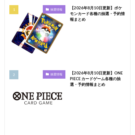
【2026年8月10日更新】ポケ
抽選情報
モンカード各種の抽選・予約情
報まとめ
【2026年8月10日更新】ONE
抽選情報
PIECE カードゲーム各種の抽
選・予約情報まとめ