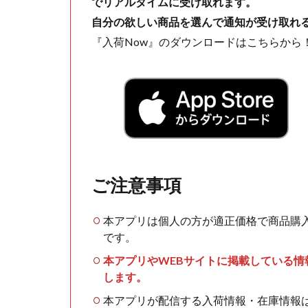
でリアルタイムに受け取れます。
自分の欲しい商品を選んで通知が受け取れ
『入荷Now』のダウンロードはこちらから
ご注意事項
本アプリは個人の方が適正価格で商品購
です。
本アプリやWEBサイトに掲載している
します。
本アプリが配信する入荷情報・在庫情報