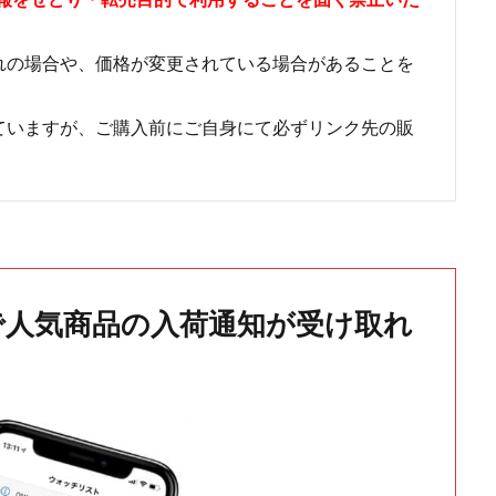
れの場合や、価格が変更されている場合があることを
ていますが、ご購入前にご自身にて必ずリンク先の販
で人気商品の入荷通知が受け取れ