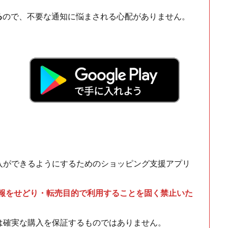
る
ので、不要な通知に悩まされる心配がありません。
！
入ができるようにするためのショッピング支援アプリ
情報をせどり・転売目的で利用することを固く禁止いた
は確実な購入を保証するものではありません。