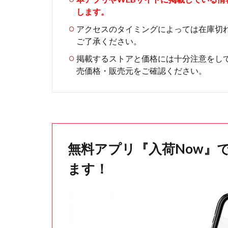
します。
アクセスのタイミングによっては在庫切
ご了承ください。
掲載するストアと価格には十分注意をし
売価格・販売元をご確認ください。
無料アプリ『入荷Now』
ます！