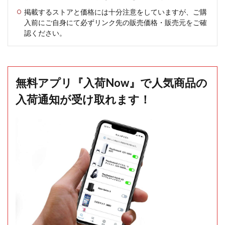
掲載するストアと価格には十分注意をしていますが、ご購
入前にご自身にて必ずリンク先の販売価格・販売元をご確
認ください。
無料アプリ『入荷Now』で人気商品の
入荷通知が受け取れます！