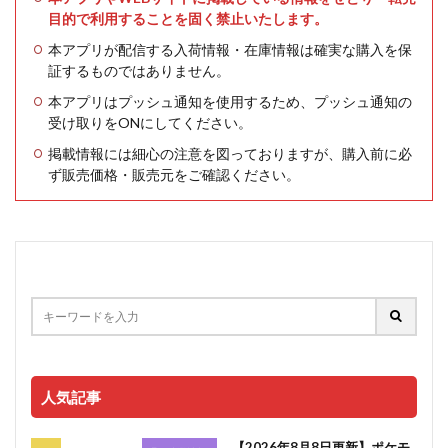
目的で利用することを固く禁止いたします。
本アプリが配信する入荷情報・在庫情報は確実な購入を保
証するものではありません。
本アプリはプッシュ通知を使用するため、プッシュ通知の
受け取りをONにしてください。
掲載情報には細心の注意を図っておりますが、購入前に必
ず販売価格・販売元をご確認ください。
人気記事
【2026年8月8日更新】ポケモ