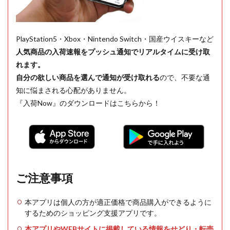
PlayStation5・Xbox・Nintendo Switch・国産ウイスキーなど
人気商品の入荷速報をプッシュ通知でリアルタイムに受け取
れます。
自分の欲しい商品を選んで通知が受け取れる
ので、不要な通
知に悩まされる心配がありません。
『入荷Now』のダウンロードはこちらから！
ご注意事項
本アプリは個人の方が適正価格で商品購入ができるように
するためのショッピング支援アプリです。
本アプリやWEBサイトに掲載している情報をせどり・転売