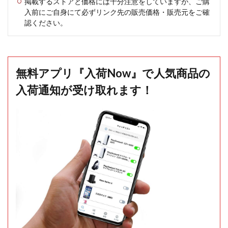
掲載するストアと価格には十分注意をしていますが、ご購
入前にご自身にて必ずリンク先の販売価格・販売元をご確
認ください。
無料アプリ『入荷Now』で人気商品の
入荷通知が受け取れます！