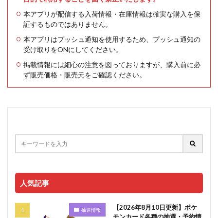
本アプリが配信する入荷情報・在庫情報は確実な購入を保
証するものではありません。
本アプリはプッシュ通知を使用するため、プッシュ通知の
受け取りをONにしてください。
掲載情報には細心の注意を図っておりますが、購入前に必
ず販売価格・販売元をご確認ください。
人気記事
【2026年8月10日更新】ポケ
抽選情報
モンカード各種の抽選・予約情