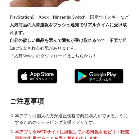
PlayStation5・Xbox・Nintendo Switch・国産ウイスキーなど
人気商品の入荷速報をプッシュ通知でリアルタイムに受け取
れます。
自分の欲しい商品を選んで通知が受け取れる
ので、不要な通
知に悩まされる心配がありません。
『入荷Now』のダウンロードはこちらから！
ご注意事項
本アプリは個人の方が適正価格で商品購入ができるように
するためのショッピング支援アプリです。
本アプリやWEBサイトに掲載している情報をせどり・転売
目的で利用することを固く禁止いたします。