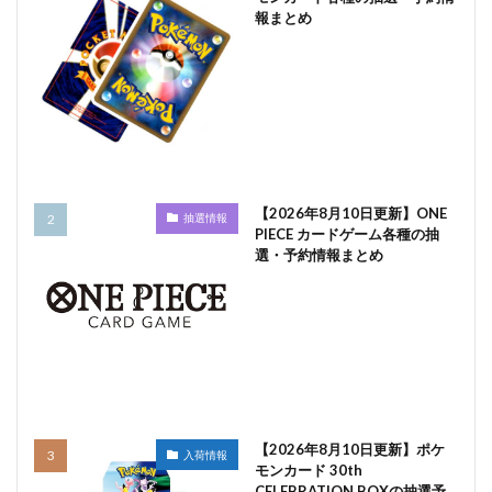
報まとめ
【2026年8月10日更新】ONE
抽選情報
PIECE カードゲーム各種の抽
選・予約情報まとめ
【2026年8月10日更新】ポケ
入荷情報
モンカード 30th
CELEBRATION BOXの抽選予