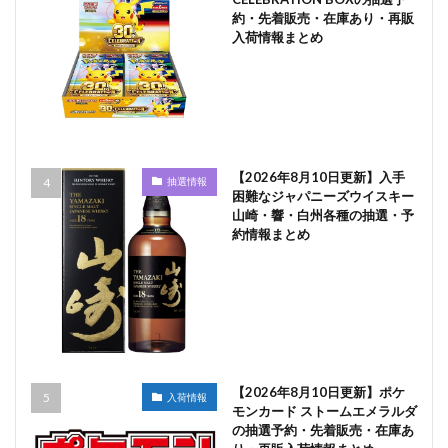
約・先着販売・在庫あり・再販
入荷情報まとめ
【2026年8月10日更新】入手
抽選情報
困難なジャパニーズウイスキー
山崎・響・白州各種の抽選・予
約情報まとめ
【2026年8月10日更新】ポケ
入荷情報
モンカード ストームエメラルダ
の抽選予約・先着販売・在庫あ