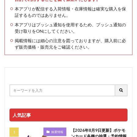
本アプリが配信する入荷情報・在庫情報は確実な購入を保
証するものではありません。
本アプリはプッシュ通知を使用するため、プッシュ通知の
受け取りをONにしてください。
掲載情報には細心の注意を図っておりますが、購入前に必
ず販売価格・販売元をご確認ください。
人気記事
【2026年8月9日更新】ポケモ
抽選情報
ンカード各種の抽選・予約情報