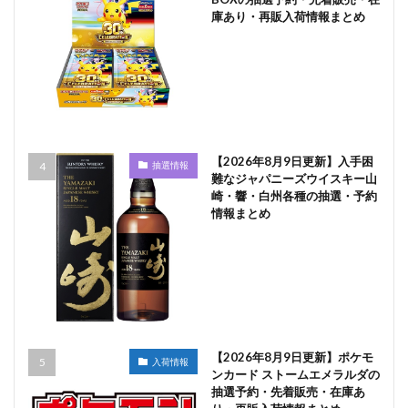
庫あり・再販入荷情報まとめ
【2026年8月9日更新】入手困
抽選情報
難なジャパニーズウイスキー山
崎・響・白州各種の抽選・予約
情報まとめ
【2026年8月9日更新】ポケモ
入荷情報
ンカード ストームエメラルダの
抽選予約・先着販売・在庫あ