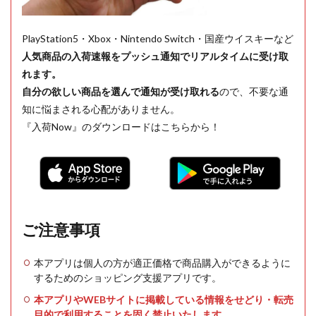
PlayStation5・Xbox・Nintendo Switch・国産ウイスキーなど
人気商品の入荷速報をプッシュ通知でリアルタイムに受け取
れます。
自分の欲しい商品を選んで通知が受け取れる
ので、不要な通
知に悩まされる心配がありません。
『入荷Now』のダウンロードはこちらから！
ご注意事項
本アプリは個人の方が適正価格で商品購入ができるように
するためのショッピング支援アプリです。
本アプリやWEBサイトに掲載している情報をせどり・転売
目的で利用することを固く禁止いたします。