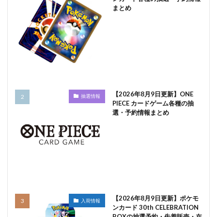
まとめ
【2026年8月9日更新】ONE
抽選情報
PIECE カードゲーム各種の抽
選・予約情報まとめ
【2026年8月9日更新】ポケモ
入荷情報
ンカード 30th CELEBRATION
BOXの抽選予約・先着販売・在