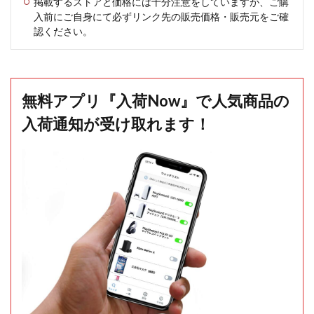
掲載するストアと価格には十分注意をしていますが、ご購
入前にご自身にて必ずリンク先の販売価格・販売元をご確
認ください。
無料アプリ『入荷Now』で人気商品の
入荷通知が受け取れます！