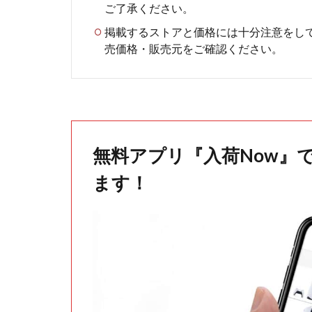
ご了承ください。
掲載するストアと価格には十分注意をし
売価格・販売元をご確認ください。
無料アプリ『入荷Now』
ます！