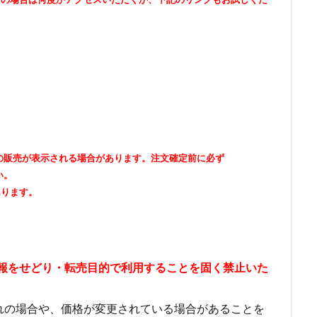
出品者の販売が表示される場合があります。注文確定前に必ず
い。
あります。
情報をせどり・転売目的で利用することを固く禁止いた
れの場合や、価格が変更されている場合があることを