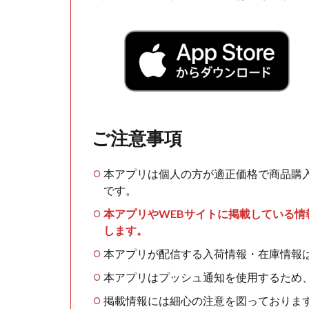
ご注意事項
本アプリは個人の方が適正価格で商品購
です。
本アプリやWEBサイトに掲載している
します。
本アプリが配信する入荷情報・在庫情報
本アプリはプッシュ通知を使用するため
掲載情報には細心の注意を図っておりま