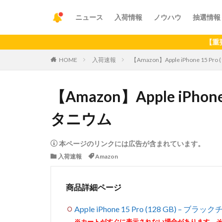
ニュース
入荷情報
ノウハウ
抽選情報
【重要】アプリ
HOME
入荷速報
【Amazon】Apple iPhone 15 P
【Amazon】Apple iPhone
タニウム
本ページのリンクには広告が含まれています。
入荷速報
Amazon
商品詳細ページ
Apple iPhone 15 Pro (128 GB) – ブ
※カートがすぐに表示されない場合があります。