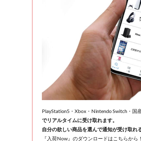
PlayStation5・Xbox・Nintendo Swit
でリアルタイムに受け取れます。
自分の欲しい商品を選んで通知が受け取れ
『入荷Now』のダウンロードはこちらから