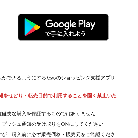
入ができるようにするためのショッピング支援アプリ
情報をせどり・転売目的で利用することを固く禁止いた
は確実な購入を保証するものではありません。
、プッシュ通知の受け取りをONにしてください。
すが、購入前に必ず販売価格・販売元をご確認くださ