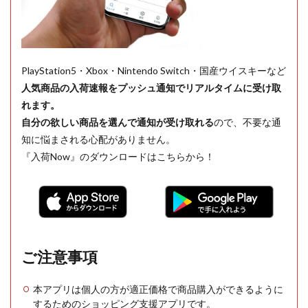
PlayStation5・Xbox・Nintendo Switch・国産ウイスキーなど
人気商品の入荷速報をプッシュ通知でリアルタイムに受け取
れます。
自分の欲しい商品を選んで通知が受け取れる
ので、不要な通
知に悩まされる心配がありません。
『入荷Now』のダウンロードはこちらから！
ご注意事項
本アプリは個人の方が適正価格で商品購入ができるように
するためのショッピング支援アプリです。