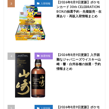
【2026年8月9日更新】ポケモ
入荷情報
ンカード 30th CELEBRATION
BOXの抽選予約・先着販売・在
庫あり・再販入荷情報まとめ
【2026年8月9日更新】入手困
抽選情報
難なジャパニーズウイスキー山
崎・響・白州各種の抽選・予約
情報まとめ
【2026年8月9日更新】ポケモ
入荷情報