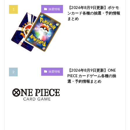
【2026年8月9日更新】ポケモ
抽選情報
ンカード各種の抽選・予約情報
まとめ
【2026年8月9日更新】ONE
抽選情報
PIECE カードゲーム各種の抽
選・予約情報まとめ