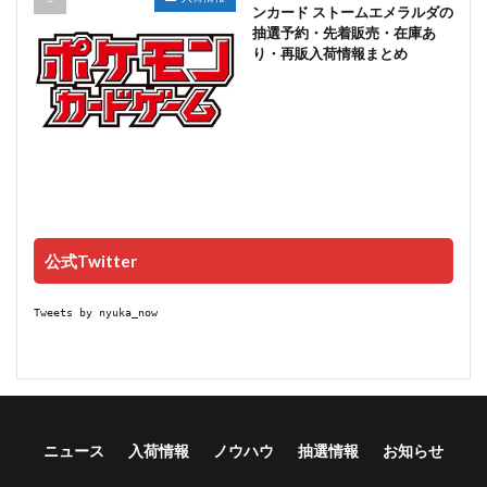
ンカード ストームエメラルダの
抽選予約・先着販売・在庫あ
り・再販入荷情報まとめ
公式Twitter
Tweets by nyuka_now
ニュース
入荷情報
ノウハウ
抽選情報
お知らせ