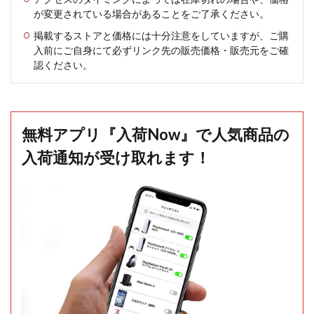
が変更されている場合があることをご了承ください。
掲載するストアと価格には十分注意をしていますが、ご購
入前にご自身にて必ずリンク先の販売価格・販売元をご確
認ください。
無料アプリ『入荷Now』で人気商品の
入荷通知が受け取れます！