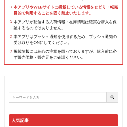
本アプリやWEBサイトに掲載している情報をせどり・転売
目的で利用することを固く禁止いたします。
本アプリが配信する入荷情報・在庫情報は確実な購入を保
証するものではありません。
本アプリはプッシュ通知を使用するため、プッシュ通知の
受け取りをONにしてください。
掲載情報には細心の注意を図っておりますが、購入前に必
ず販売価格・販売元をご確認ください。
人気記事