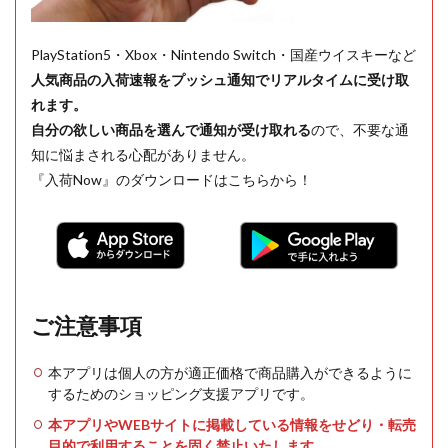
PlayStation5・Xbox・Nintendo Switch・国産ウイスキーなど
人気商品の入荷速報をプッシュ通知でリアルタイムに受け取
れます。
自分の欲しい商品を選んで通知が受け取れる
ので、不要な通
知に悩まされる心配がありません。
『入荷Now』のダウンロードはこちらから！
ご注意事項
本アプリは個人の方が適正価格で商品購入ができるように
するためのショッピング支援アプリです。
本アプリやWEBサイトに掲載している情報をせどり・転売
目的で利用することを固く禁止いたします。