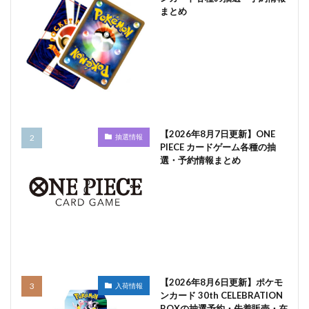
まとめ
【2026年8月7日更新】ONE
抽選情報
PIECE カードゲーム各種の抽
選・予約情報まとめ
【2026年8月6日更新】ポケモ
入荷情報
ンカード 30th CELEBRATION
BOXの抽選予約・先着販売・在