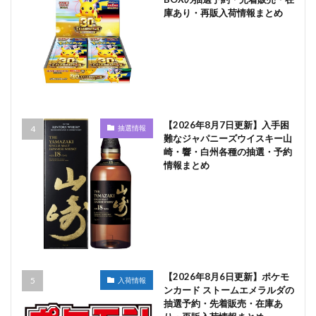
庫あり・再販入荷情報まとめ
【2026年8月7日更新】入手困
抽選情報
難なジャパニーズウイスキー山
崎・響・白州各種の抽選・予約
情報まとめ
【2026年8月6日更新】ポケモ
入荷情報
ンカード ストームエメラルダの
抽選予約・先着販売・在庫あ