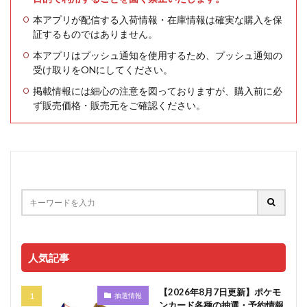
本アプリが配信する入荷情報・在庫情報は確実な購入を保
証するものではありません。
本アプリはプッシュ通知を使用するため、プッシュ通知の
受け取りをONにしてください。
掲載情報には細心の注意を図っておりますが、購入前に必
ず販売価格・販売元をご確認ください。
人気記事
【2026年8月7日更新】ポケモ
抽選情報
ンカード各種の抽選・予約情報