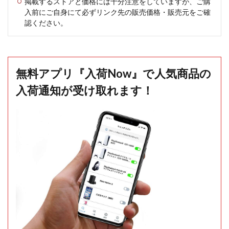
掲載するストアと価格には十分注意をしていますが、ご購
入前にご自身にて必ずリンク先の販売価格・販売元をご確
認ください。
無料アプリ『入荷Now』で人気商品の
入荷通知が受け取れます！