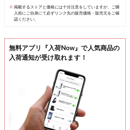
掲載するストアと価格には十分注意をしていますが、ご購
入前にご自身にて必ずリンク先の販売価格・販売元をご確
認ください。
無料アプリ『入荷Now』で人気商品の
入荷通知が受け取れます！