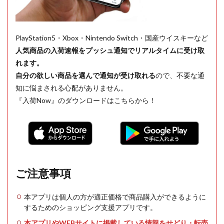
PlayStation5・Xbox・Nintendo Switch・国産ウイスキーなど
人気商品の入荷速報をプッシュ通知でリアルタイムに受け取
れます。
自分の欲しい商品を選んで通知が受け取れる
ので、不要な通
知に悩まされる心配がありません。
『入荷Now』のダウンロードはこちらから！
ご注意事項
本アプリは個人の方が適正価格で商品購入ができるように
するためのショッピング支援アプリです。
本アプリやWEBサイトに掲載している情報をせどり・転売