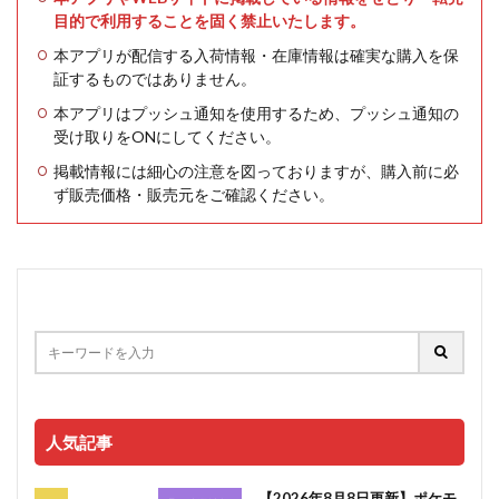
目的で利用することを固く禁止いたします。
本アプリが配信する入荷情報・在庫情報は確実な購入を保
証するものではありません。
本アプリはプッシュ通知を使用するため、プッシュ通知の
受け取りをONにしてください。
掲載情報には細心の注意を図っておりますが、購入前に必
ず販売価格・販売元をご確認ください。
人気記事
【2026年8月8日更新】ポケモ