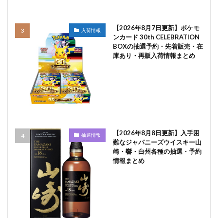
【2026年8月7日更新】ポケモ
入荷情報
ンカード 30th CELEBRATION
BOXの抽選予約・先着販売・在
庫あり・再販入荷情報まとめ
【2026年8月8日更新】入手困
抽選情報
難なジャパニーズウイスキー山
崎・響・白州各種の抽選・予約
情報まとめ