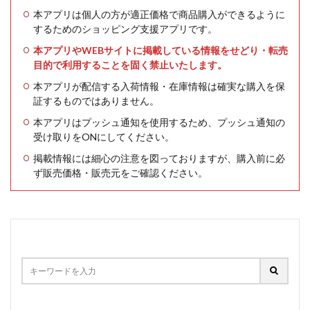
本アプリは個人の方が適正価格で商品購入ができるように
するためのショッピング支援アプリです。
本アプリやWEBサイトに掲載している情報をせどり・転売
目的で利用することを固く禁止いたします。
本アプリが配信する入荷情報・在庫情報は確実な購入を保
証するものではありません。
本アプリはプッシュ通知を使用するため、プッシュ通知の
受け取りをONにしてください。
掲載情報には細心の注意を図っておりますが、購入前に必
ず販売価格・販売元をご確認ください。