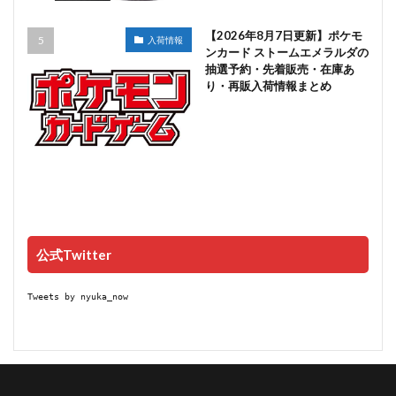
【2026年8月7日更新】ポケモ
入荷情報
ンカード ストームエメラルダの
抽選予約・先着販売・在庫あ
り・再販入荷情報まとめ
公式Twitter
Tweets by nyuka_now