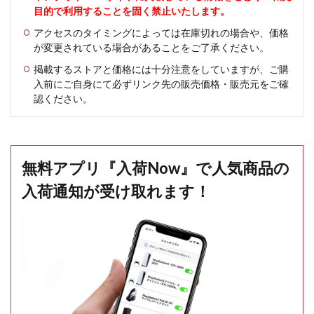
目的で利用することを固く禁止いたします。
アクセスのタイミングによっては在庫切れの場合や、価格
が変更されている場合があることをご了承ください。
掲載するストアと価格には十分注意をしていますが、ご購
入前にご自身にて必ずリンク先の販売価格・販売元をご確
認ください。
無料アプリ『入荷Now』で人気商品の
入荷通知が受け取れます！