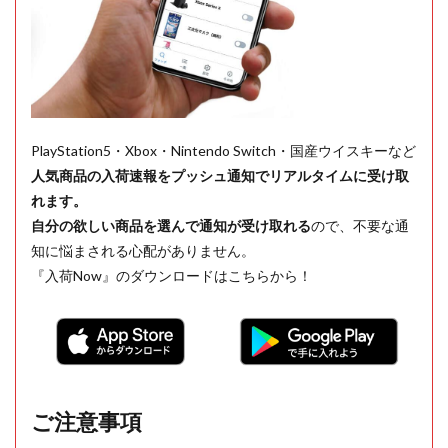
PlayStation5・Xbox・Nintendo Switch・国産ウイスキーなど
人気商品の入荷速報をプッシュ通知でリアルタイムに受け取
れます。
自分の欲しい商品を選んで通知が受け取れる
ので、不要な通
知に悩まされる心配がありません。
『入荷Now』のダウンロードはこちらから！
ご注意事項