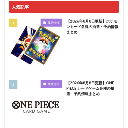
人気記事
【2026年8月8日更新】ポケモ
抽選情報
ンカード各種の抽選・予約情報
まとめ
【2026年8月8日更新】ONE
抽選情報
PIECE カードゲーム各種の抽
選・予約情報まとめ