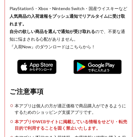
PlayStation5・Xbox・Nintendo Switch・国産ウイスキーなど
人気商品の入荷速報をプッシュ通知でリアルタイムに受け取
れます。
自分の欲しい商品を選んで通知が受け取れる
ので、不要な通
知に悩まされる心配がありません。
『入荷Now』のダウンロードはこちらから！
ご注意事項
本アプリは個人の方が適正価格で商品購入ができるように
するためのショッピング支援アプリです。
本アプリやWEBサイトに掲載している情報をせどり・転売
目的で利用することを固く禁止いたします。