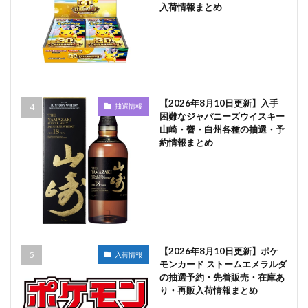
入荷情報まとめ
【2026年8月10日更新】入手
抽選情報
困難なジャパニーズウイスキー
山崎・響・白州各種の抽選・予
約情報まとめ
【2026年8月10日更新】ポケ
入荷情報
モンカード ストームエメラルダ
の抽選予約・先着販売・在庫あ
り・再販入荷情報まとめ