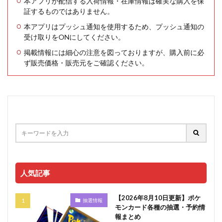
本アプリが配信する入荷情報・在庫情報は確実な購入を保
証するものではありません。
本アプリはプッシュ通知を使用するため、プッシュ通知の
受け取りをONにしてください。
掲載情報には細心の注意を図っておりますが、購入前に必
ず販売価格・販売元をご確認ください。
人気記事
【2026年8月10日更新】ポケ
抽選情報
モンカード各種の抽選・予約情
報まとめ