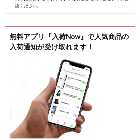
認ください。
無料アプリ『入荷Now』で人気商品の
入荷通知が受け取れます！