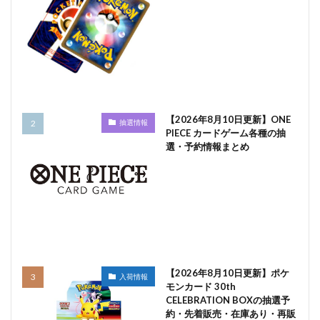
【2026年8月10日更新】ONE
抽選情報
PIECE カードゲーム各種の抽
選・予約情報まとめ
【2026年8月10日更新】ポケ
入荷情報
モンカード 30th
CELEBRATION BOXの抽選予
約・先着販売・在庫あり・再販