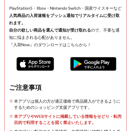
PlayStation5・Xbox・Nintendo Switch・国産ウイスキーなど
人気商品の入荷速報をプッシュ通知でリアルタイムに受け取
れます。
自分の欲しい商品を選んで通知が受け取れる
ので、不要な通
知に悩まされる心配がありません。
『入荷Now』のダウンロードはこちらから！
ご注意事項
本アプリは個人の方が適正価格で商品購入ができるように
するためのショッピング支援アプリです。
本アプリやWEBサイトに掲載している情報をせどり・転売
目的で利用することを固く禁止いたします。