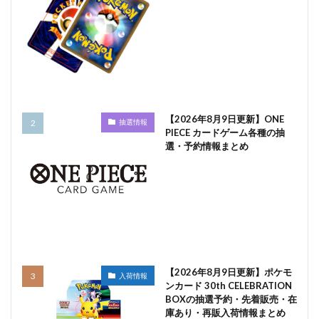
【2026年8月9日更新】ONE
抽選情報
PIECE カードゲーム各種の抽
選・予約情報まとめ
【2026年8月9日更新】ポケモ
入荷情報
ンカード 30th CELEBRATION
BOXの抽選予約・先着販売・在
庫あり・再販入荷情報まとめ