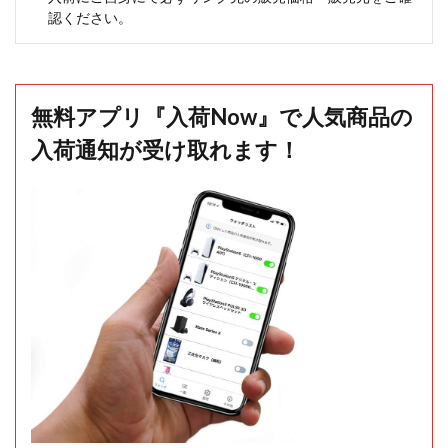
認ください。
無料アプリ『入荷Now』で人気商品の
入荷通知が受け取れます！