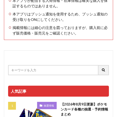
本アプリが配信する入荷情報・在庫情報は確実な購入を保
証するものではありません。
本アプリはプッシュ通知を使用するため、プッシュ通知の
受け取りをONにしてください。
掲載情報には細心の注意を図っておりますが、購入前に必
ず販売価格・販売元をご確認ください。
人気記事
【2026年8月9日更新】ポケモ
抽選情報
ンカード各種の抽選・予約情報
まとめ