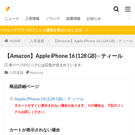
ニュース
入荷情報
ノウハウ
抽選情報
お知らせ
ョンアプリへのプッシュ通知を停止いたします。）
HOME
入荷速報
【Amazon】Apple iPhone 16 (128 GB) – ティール
【Amazon】Apple iPhone 16 (128 GB) – ティール
本ページのリンクには広告が含まれています。
入荷速報
Amazon
商品詳細ページ
Apple iPhone 16 (128 GB) – ティール
※カートがすぐに表示されない場合があります。その場合は、下記のリン
クもお試しください。
カートが表示されない場合