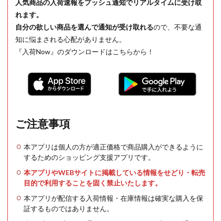
人気商品の入荷速報をプッシュ通知でリアルタイムに受け取
れます。
自分の欲しい商品を選んで通知が受け取れる
ので、不要な通
知に悩まされる心配がありません。
『入荷Now』のダウンロードはこちらから！
ご注意事項
本アプリは個人の方が適正価格で商品購入ができるように
するためのショッピング支援アプリです。
本アプリやWEBサイトに掲載している情報をせどり・転売
目的で利用することを固く禁止いたします。
本アプリが配信する入荷情報・在庫情報は確実な購入を保
証するものではありません。