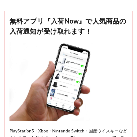
無料アプリ『入荷Now』で人気商品の
入荷通知が受け取れます！
PlayStation5・Xbox・Nintendo Switch・国産ウイスキーなど