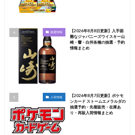
【2026年8月8日更新】入手困
抽選情報
難なジャパニーズウイスキー山
崎・響・白州各種の抽選・予約
情報まとめ
【2026年8月7日更新】ポケモ
入荷情報
ンカード ストームエメラルダの
抽選予約・先着販売・在庫あ
り・再販入荷情報まとめ