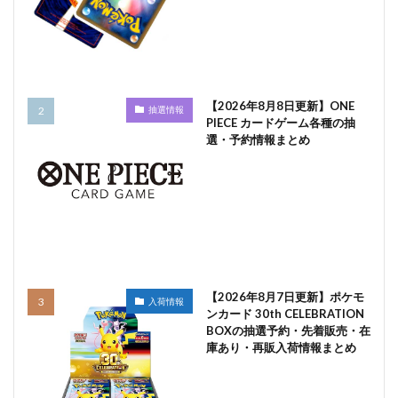
【2026年8月8日更新】ONE
抽選情報
PIECE カードゲーム各種の抽
選・予約情報まとめ
【2026年8月7日更新】ポケモ
入荷情報
ンカード 30th CELEBRATION
BOXの抽選予約・先着販売・在
庫あり・再販入荷情報まとめ