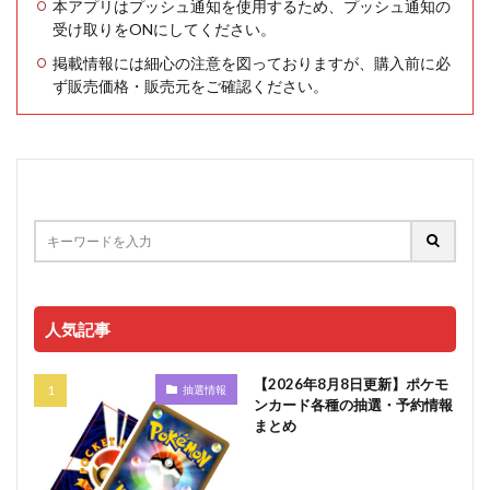
本アプリはプッシュ通知を使用するため、プッシュ通知の
受け取りをONにしてください。
掲載情報には細心の注意を図っておりますが、購入前に必
ず販売価格・販売元をご確認ください。
人気記事
【2026年8月8日更新】ポケモ
抽選情報
ンカード各種の抽選・予約情報
まとめ