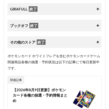
GIRAFULL
終了
ブックオフ
終了
その他のストア
終了
ポケモンカード ホワイトフレアを含むポケモンカードゲーム
関連商品各種の抽選・予約状況は以下の記事にて毎日更新中
です。
関連記事
【2026年8月9日更新】ポケモン
カード各種の抽選・予約情報まと
め