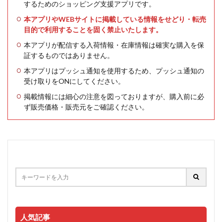
するためのショッピング支援アプリです。
本アプリやWEBサイトに掲載している情報をせどり・転売
目的で利用することを固く禁止いたします。
本アプリが配信する入荷情報・在庫情報は確実な購入を保
証するものではありません。
本アプリはプッシュ通知を使用するため、プッシュ通知の
受け取りをONにしてください。
掲載情報には細心の注意を図っておりますが、購入前に必
ず販売価格・販売元をご確認ください。
人気記事