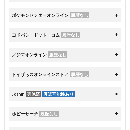
ポケモンセンターオンライン
履歴なし
ヨドバシ・ドット・コム
履歴なし
ノジマオンライン
履歴なし
トイザらスオンラインストア
履歴なし
Joshin
実施済
再販可能性あり
ホビーサーチ
履歴なし