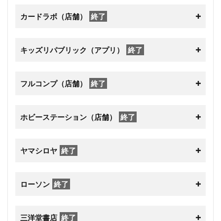
カードラボ（店舗）
終了
キッズリパブリック（アプリ）
終了
フルコンプ（店舗）
終了
ホビーステーション（店舗）
終了
ヤマシロヤ
終了
ローソン
終了
三洋堂書店
終了