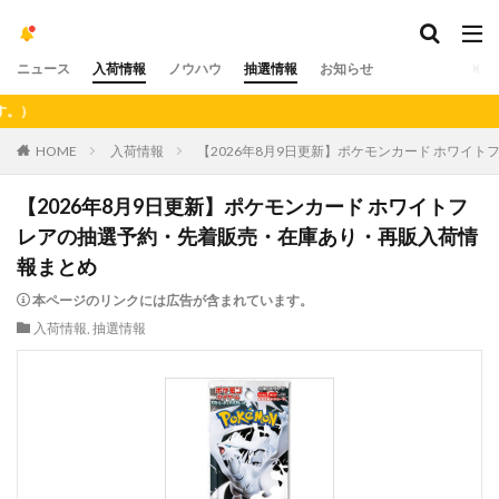
ニュース
入荷情報
ノウハウ
抽選情報
お知らせ
【重要】アプ
HOME
入荷情報
【2026年8月9日更新】ポケモンカード ホワイ
【2026年8月9日更新】ポケモンカード ホワイトフ
レアの抽選予約・先着販売・在庫あり・再販入荷情
報まとめ
本ページのリンクには広告が含まれています。
入荷情報
,
抽選情報