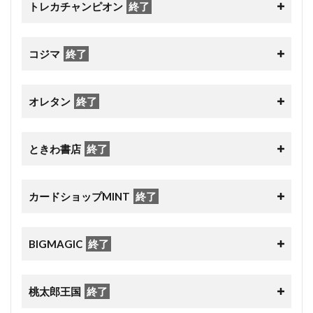
トレカチャンピオン
終了
コジマ
終了
オレタン
終了
ときわ書店
終了
カードショップMINT
終了
BIGMAGIC
終了
桃太郎王国
終了