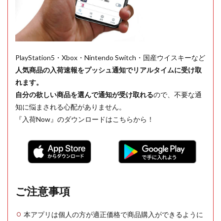
PlayStation5・Xbox・Nintendo Switch・国産ウイスキーなど
人気商品の入荷速報をプッシュ通知でリアルタイムに受け取
れます。
自分の欲しい商品を選んで通知が受け取れる
ので、不要な通
知に悩まされる心配がありません。
『入荷Now』のダウンロードはこちらから！
ご注意事項
本アプリは個人の方が適正価格で商品購入ができるように