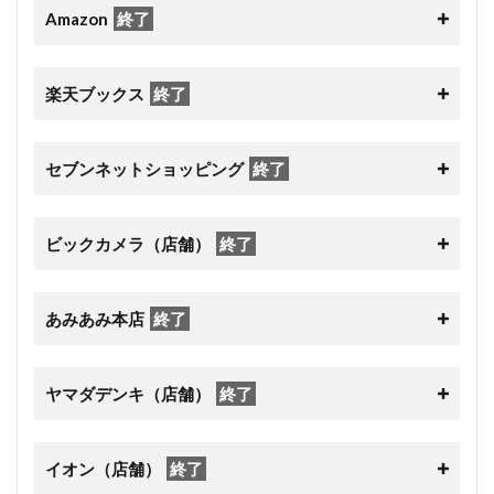
Amazon
終了
楽天ブックス
終了
セブンネットショッピング
終了
ビックカメラ（店舗）
終了
あみあみ本店
終了
ヤマダデンキ（店舗）
終了
イオン（店舗）
終了