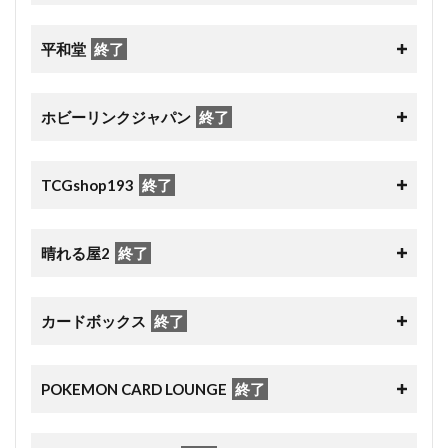
平和堂
終了
ホビーリンクジャパン
終了
TCGshop193
終了
晴れる屋2
終了
カードボックス
終了
POKEMON CARD LOUNGE
終了