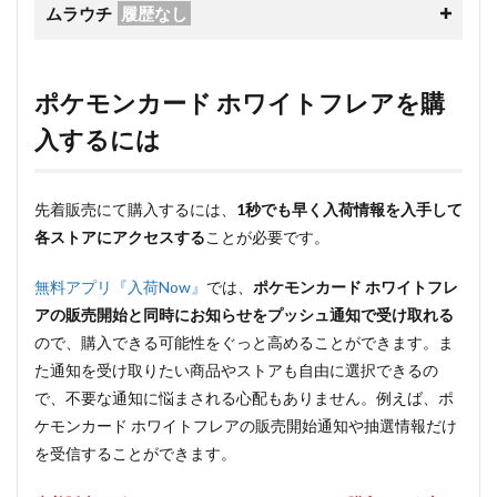
ムラウチ
履歴なし
ポケモンカード ホワイトフレアを購
入するには
先着販売にて購入するには、
1秒でも早く入荷情報を入手して
各ストアにアクセスする
ことが必要です。
無料アプリ『入荷Now』
では、
ポケモンカード ホワイトフレ
アの販売開始と同時にお知らせをプッシュ通知で受け取れる
ので、購入できる可能性をぐっと高めることができます。ま
た通知を受け取りたい商品やストアも自由に選択できるの
で、不要な通知に悩まされる心配もありません。例えば、ポ
ケモンカード ホワイトフレアの販売開始通知や抽選情報だけ
を受信することができます。