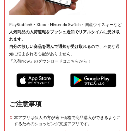
PlayStation5・Xbox・Nintendo Switch・国産ウイスキーなど
人気商品の入荷速報をプッシュ通知でリアルタイムに受け取
れます。
自分の欲しい商品を選んで通知が受け取れる
ので、不要な通
知に悩まされる心配がありません。
『入荷Now』のダウンロードはこちらから！
ご注意事項
本アプリは個人の方が適正価格で商品購入ができるように
するためのショッピング支援アプリです。