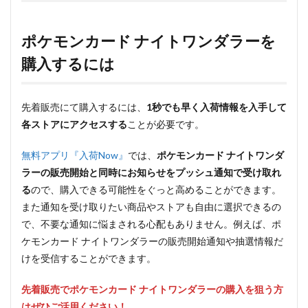
ポケモンカード ナイトワンダラーを
購入するには
先着販売にて購入するには、
1秒でも早く入荷情報を入手して
各ストアにアクセスする
ことが必要です。
無料アプリ『入荷Now』
では、
ポケモンカード ナイトワンダ
ラーの販売開始と同時にお知らせをプッシュ通知で受け取れ
る
ので、購入できる可能性をぐっと高めることができます。
また通知を受け取りたい商品やストアも自由に選択できるの
で、不要な通知に悩まされる心配もありません。例えば、ポ
ケモンカード ナイトワンダラーの販売開始通知や抽選情報だ
けを受信することができます。
先着販売でポケモンカード ナイトワンダラーの購入を狙う方
はぜひご活用ください！