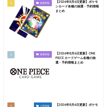
【2026年8月6日更新】ポケモ
抽選情報
ンカード各種の抽選・予約情報
まとめ
【2026年8月6日更新】ONE
抽選情報
PIECE カードゲーム各種の抽
選・予約情報まとめ
【2026年8月6日更新】ポケモ
入荷情報