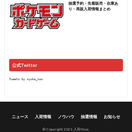
抽選予約・先着販売・在庫あ
り・再販入荷情報まとめ
公式Twitter
Tweets by nyuka_now
ニュース
入荷情報
ノウハウ
抽選情報
お知らせ
© Copyright 2021 入荷Now.