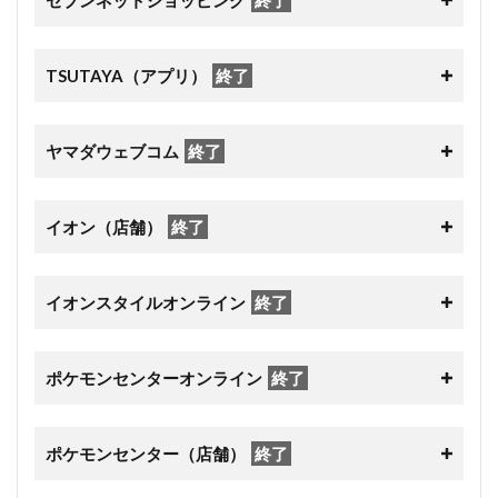
セブンネットショッピング
終了
TSUTAYA（アプリ）
終了
ヤマダウェブコム
終了
イオン（店舗）
終了
イオンスタイルオンライン
終了
ポケモンセンターオンライン
終了
ポケモンセンター（店舗）
終了