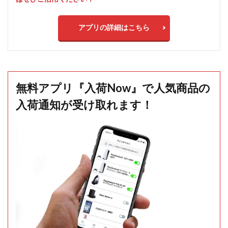
アプリの詳細はこちら
無料アプリ『入荷Now』で人気商品の
入荷通知が受け取れます！