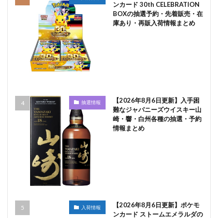
ンカード 30th CELEBRATION
BOXの抽選予約・先着販売・在
庫あり・再販入荷情報まとめ
【2026年8月6日更新】入手困
抽選情報
難なジャパニーズウイスキー山
崎・響・白州各種の抽選・予約
情報まとめ
【2026年8月6日更新】ポケモ
入荷情報
ンカード ストームエメラルダの