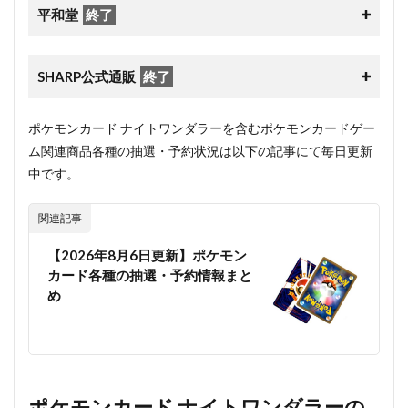
平和堂
終了
SHARP公式通販
終了
ポケモンカード ナイトワンダラーを含むポケモンカードゲー
ム関連商品各種の抽選・予約状況は以下の記事にて毎日更新
中です。
関連記事
【2026年8月6日更新】ポケモン
カード各種の抽選・予約情報まと
め
ポケモンカード ナイトワンダラーの