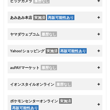
ビックカメラ
履歴なし
あみあみ本店
実施済
再販可能性あり
ヤマダウェブコム
履歴なし
Yahoo!ショッピング
実施済
再販可能性あり
auPAYマーケット
履歴なし
イオンスタイルオンライン
履歴なし
ポケモンセンターオンライン
実施済
再販可能性あり