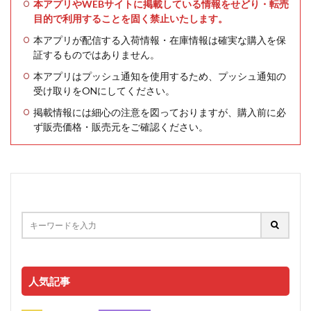
本アプリやWEBサイトに掲載している情報をせどり・転売
目的で利用することを固く禁止いたします。
本アプリが配信する入荷情報・在庫情報は確実な購入を保
証するものではありません。
本アプリはプッシュ通知を使用するため、プッシュ通知の
受け取りをONにしてください。
掲載情報には細心の注意を図っておりますが、購入前に必
ず販売価格・販売元をご確認ください。
人気記事