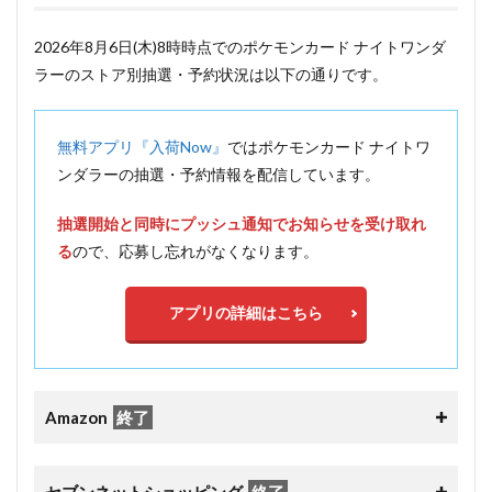
2026年8月6日(木)8時時点でのポケモンカード ナイトワンダ
ラーのストア別抽選・予約状況は以下の通りです。
無料アプリ『入荷Now』
ではポケモンカード ナイトワ
ンダラーの抽選・予約情報を配信しています。
抽選開始と同時にプッシュ通知でお知らせを受け取れ
る
ので、応募し忘れがなくなります。
アプリの詳細はこちら
Amazon
終了