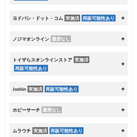
ヨドバシ・ドット・コム
実施済
再販可能性あり
ノジマオンライン
履歴なし
トイザらスオンラインストア
実施済
再販可能性あり
Joshin
実施済
再販可能性あり
ホビーサーチ
履歴なし
ムラウチ
実施済
再販可能性あり