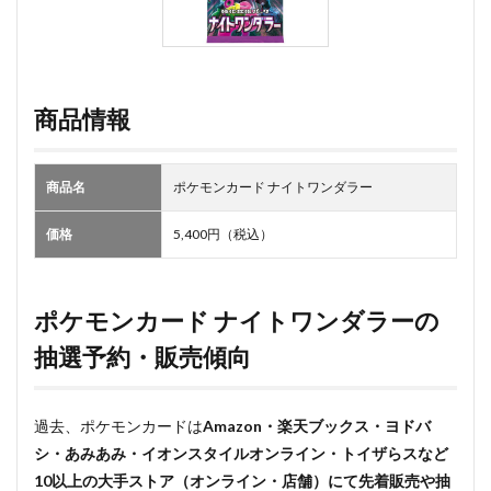
商品情報
商品名
ポケモンカード ナイトワンダラー
価格
5,400円（税込）
ポケモンカード ナイトワンダラーの
抽選予約・販売傾向
過去、ポケモンカードは
Amazon・楽天ブックス・ヨドバ
シ・あみあみ・イオンスタイルオンライン・トイザらスなど
10以上の大手ストア（オンライン・店舗）にて先着販売や抽