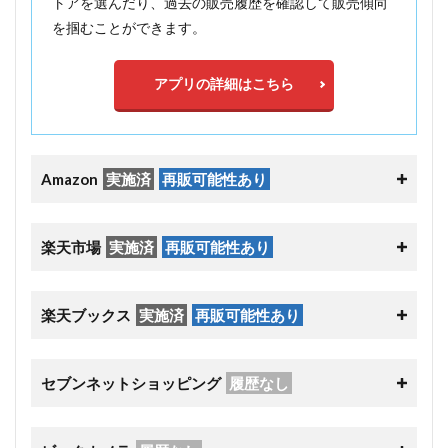
トアを選んだり、過去の販売履歴を確認して販売傾向
を掴むことができます。
アプリの詳細はこちら
Amazon
実施済
再販可能性あり
楽天市場
実施済
再販可能性あり
楽天ブックス
実施済
再販可能性あり
セブンネットショッピング
履歴なし