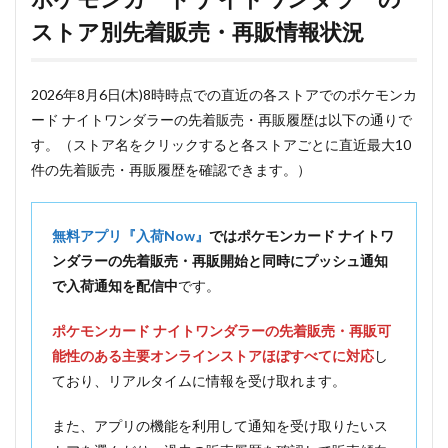
ストア別先着販売・再販情報状況
2026年8月6日(木)8時時点での直近の各ストアでのポケモンカ
ード ナイトワンダラーの先着販売・再販履歴は以下の通りで
す。（ストア名をクリックすると各ストアごとに直近最大10
件の先着販売・再販履歴を確認できます。）
無料アプリ『入荷Now』
ではポケモンカード ナイトワ
ンダラーの先着販売・再販開始と同時にプッシュ通知
で入荷通知を配信中
です。
ポケモンカード ナイトワンダラーの先着販売・再販可
能性のある主要オンラインストアほぼすべてに対応
し
ており、リアルタイムに情報を受け取れます。
また、アプリの機能を利用して通知を受け取りたいス