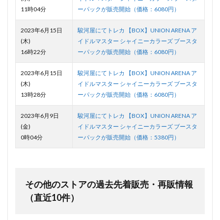
11時04分
ーパックが販売開始（価格：6080円）
2023年6月15日
駿河屋にてトレカ 【BOX】UNION ARENA ア
(木)
イドルマスター シャイニーカラーズ ブースタ
16時22分
ーパックが販売開始（価格：6080円）
2023年6月15日
駿河屋にてトレカ 【BOX】UNION ARENA ア
(木)
イドルマスター シャイニーカラーズ ブースタ
13時28分
ーパックが販売開始（価格：6080円）
2023年6月9日
駿河屋にてトレカ 【BOX】UNION ARENA ア
(金)
イドルマスター シャイニーカラーズ ブースタ
0時04分
ーパックが販売開始（価格：5380円）
その他のストアの過去先着販売・再販情報
（直近10件）