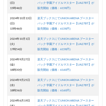
(日)
パック 学園アイドルマスター【UA27BT】が
15時46分
販売開始（価格：6158円）
2024年10月13日
楽天ブックスにてUNION ARENA ブースター
(日)
パック 学園アイドルマスター【UA27BT】が
15時46分
販売開始（価格：6158円）
2024年10月1日
楽天ブックスにてUNION ARENA ブースター
(火)
パック 学園アイドルマスター【UA27BT】が
17時54分
販売開始（価格：6158円）
2024年9月27日
楽天ブックスにてUNION ARENA ブースター
(金)
パック 学園アイドルマスター【UA27BT】が
18時30分
販売開始（価格：6160円）
2024年9月25日
楽天ブックスにてUNION ARENA ブースター
(水)
パック 学園アイドルマスター【UA27BT】が
18時36分
販売開始（価格：6160円）
2024年6月19日
楽天ブックスにてUNION ARENA ブースター
(水)
パック 学園アイドルマスター【UA27BT】が