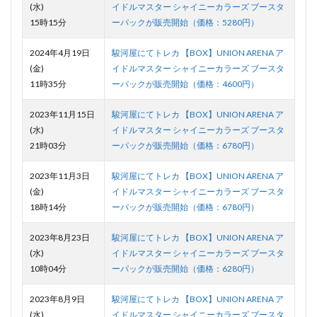
(水)
イドルマスター シャイニーカラーズ ブースタ
15時15分
ーパックが販売開始（価格：5280円）
2024年4月19日
駿河屋にてトレカ 【BOX】UNION ARENA ア
(金)
イドルマスター シャイニーカラーズ ブースタ
11時35分
ーパックが販売開始（価格：4600円）
2023年11月15日
駿河屋にてトレカ 【BOX】UNION ARENA ア
(水)
イドルマスター シャイニーカラーズ ブースタ
21時03分
ーパックが販売開始（価格：6780円）
2023年11月3日
駿河屋にてトレカ 【BOX】UNION ARENA ア
(金)
イドルマスター シャイニーカラーズ ブースタ
18時14分
ーパックが販売開始（価格：6780円）
2023年8月23日
駿河屋にてトレカ 【BOX】UNION ARENA ア
(水)
イドルマスター シャイニーカラーズ ブースタ
10時04分
ーパックが販売開始（価格：6280円）
2023年8月9日
駿河屋にてトレカ 【BOX】UNION ARENA ア
(水)
イドルマスター シャイニーカラーズ ブースタ