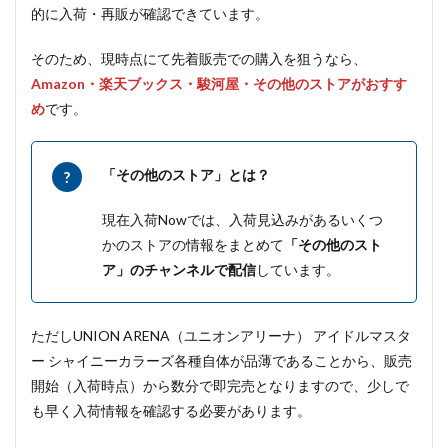
的に入荷・再販が確認できています。
そのため、現時点にて先着販売での購入を狙うなら、
Amazon・楽天ブックス・駿河屋・その他のストアがおすす
め
です。
「その他のストア」とは？
現在入荷Nowでは、入荷見込みがあるいくつ
かのストアの情報をまとめて
「その他のスト
ア」のチャンネルで配信
しています。
ただしUNION ARENA（ユニオンアリーナ） アイドルマスタ
ー シャイニーカラーズ各種自体が品薄であることから、販売
開始（入荷時点）から数分で即完売となりますので、少しで
も早く入荷情報を確認する必要があります。