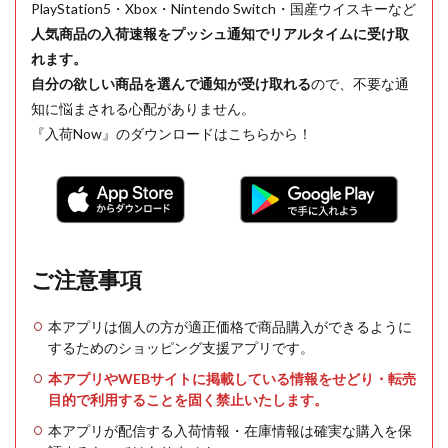
PlayStation5・Xbox・Nintendo Switch・国産ウイスキーなど
人気商品の入荷速報をプッシュ通知でリアルタイムに受け取
れます。
自分の欲しい商品を選んで通知が受け取れる
ので、不要な通
知に悩まされる心配がありません。
『入荷Now』のダウンロードはこちらから！
ご注意事項
本アプリは個人の方が適正価格で商品購入ができるように
するためのショッピング支援アプリです。
本アプリやWEBサイトに掲載している情報をせどり・転売
目的で利用することを固く禁止いたします。
本アプリが配信する入荷情報・在庫情報は確実な購入を保