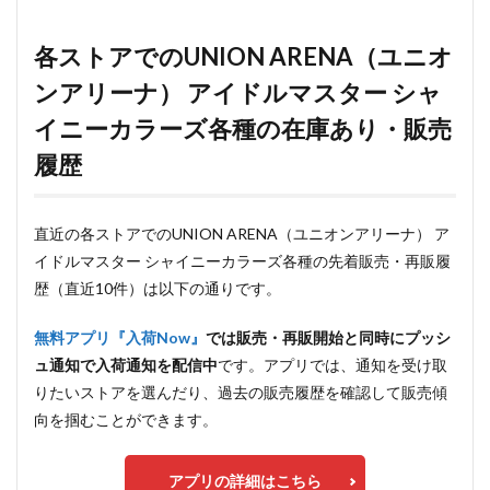
各ストアでのUNION ARENA（ユニオ
ンアリーナ） アイドルマスター シャ
イニーカラーズ各種の在庫あり・販売
履歴
直近の各ストアでのUNION ARENA（ユニオンアリーナ） ア
イドルマスター シャイニーカラーズ各種の先着販売・再販履
歴（直近10件）は以下の通りです。
無料アプリ『入荷Now』
では販売・再販開始と同時にプッシ
ュ通知で入荷通知を配信中
です。アプリでは、通知を受け取
りたいストアを選んだり、過去の販売履歴を確認して販売傾
向を掴むことができます。
アプリの詳細はこちら