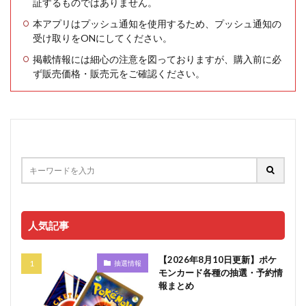
証するものではありません。
本アプリはプッシュ通知を使用するため、プッシュ通知の
受け取りをONにしてください。
掲載情報には細心の注意を図っておりますが、購入前に必
ず販売価格・販売元をご確認ください。
人気記事
【2026年8月10日更新】ポケ
抽選情報
モンカード各種の抽選・予約情
報まとめ