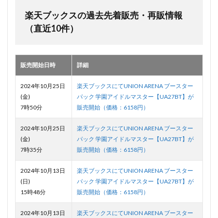
楽天ブックスの過去先着販売・再販情報
（直近10件）
販売開始日時
詳細
2024年10月25日
楽天ブックスにてUNION ARENA ブースター
(金)
パック 学園アイドルマスター【UA27BT】が
7時50分
販売開始（価格：6158円）
2024年10月25日
楽天ブックスにてUNION ARENA ブースター
(金)
パック 学園アイドルマスター【UA27BT】が
7時35分
販売開始（価格：6158円）
2024年10月13日
楽天ブックスにてUNION ARENA ブースター
(日)
パック 学園アイドルマスター【UA27BT】が
15時48分
販売開始（価格：6158円）
2024年10月13日
楽天ブックスにてUNION ARENA ブースター