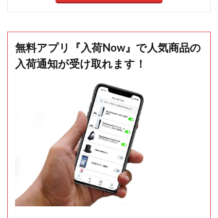
無料アプリ『入荷Now』で人気商品の
入荷通知が受け取れます！