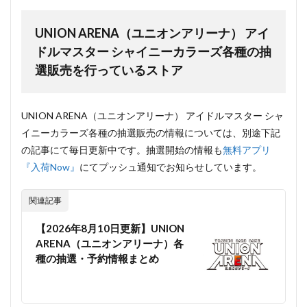
UNION ARENA（ユニオンアリーナ） アイ
ドルマスター シャイニーカラーズ各種の抽
選販売を行っているストア
UNION ARENA（ユニオンアリーナ） アイドルマスター シャ
イニーカラーズ各種の抽選販売の情報については、別途下記
の記事にて毎日更新中です。抽選開始の情報も
無料アプリ
『入荷Now』
にてプッシュ通知でお知らせしています。
関連記事
【2026年8月10日更新】UNION
ARENA（ユニオンアリーナ）各
種の抽選・予約情報まとめ