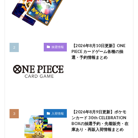
【2026年8月10日更新】ONE
抽選情報
PIECE カードゲーム各種の抽
選・予約情報まとめ
【2026年8月9日更新】ポケモ
入荷情報
ンカード 30th CELEBRATION
BOXの抽選予約・先着販売・在
庫あり・再販入荷情報まとめ