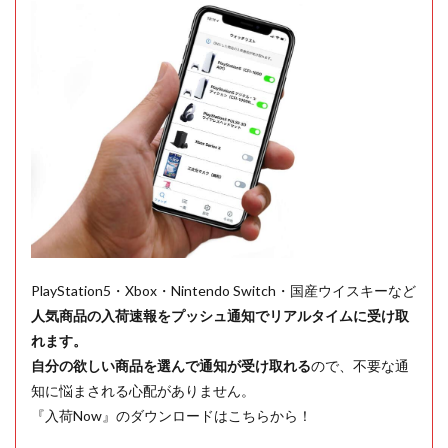
PlayStation5・Xbox・Nintendo Switch・国産ウイスキーなど
人気商品の入荷速報をプッシュ通知でリアルタイムに受け取
れます。
自分の欲しい商品を選んで通知が受け取れる
ので、不要な通
知に悩まされる心配がありません。
『入荷Now』のダウンロードはこちらから！