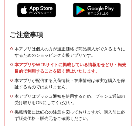
ご注意事項
本アプリは個人の方が適正価格で商品購入ができるように
するためのショッピング支援アプリです。
本アプリやWEBサイトに掲載している情報をせどり・転売
目的で利用することを固く禁止いたします。
本アプリが配信する入荷情報・在庫情報は確実な購入を保
証するものではありません。
本アプリはプッシュ通知を使用するため、プッシュ通知の
受け取りをONにしてください。
掲載情報には細心の注意を図っておりますが、購入前に必
ず販売価格・販売元をご確認ください。