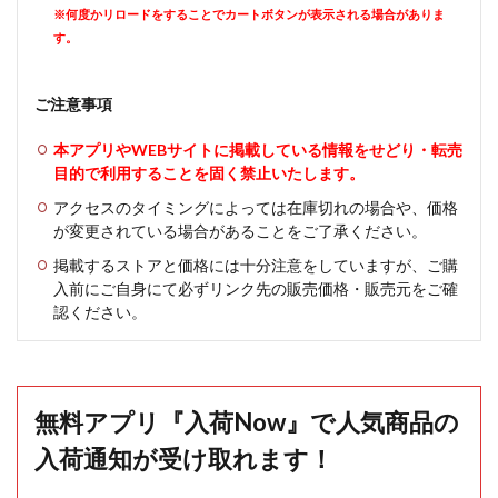
※何度かリロードをすることでカートボタンが表示される場合がありま
す。
ご注意事項
本アプリやWEBサイトに掲載している情報をせどり・転売
目的で利用することを固く禁止いたします。
アクセスのタイミングによっては在庫切れの場合や、価格
が変更されている場合があることをご了承ください。
掲載するストアと価格には十分注意をしていますが、ご購
入前にご自身にて必ずリンク先の販売価格・販売元をご確
認ください。
無料アプリ『入荷Now』で人気商品の
入荷通知が受け取れます！