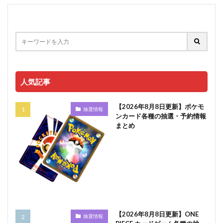
人気記事
【2026年8月8日更新】ポケモ
抽選情報
ンカード各種の抽選・予約情報
まとめ
【2026年8月8日更新】ONE
抽選情報