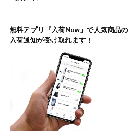
無料アプリ『入荷Now』で人気商品の
入荷通知が受け取れます！