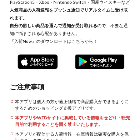
PlayStation5・Xbox・Nintendo Switch・国産ウイスキーなど
人気商品の入荷速報をプッシュ通知でリアルタイムに受け取
れます。
自分の欲しい商品を選んで通知が受け取れる
ので、不要な通
知に悩まされる心配がありません。
『入荷Now』のダウンロードはこちらから！
ご注意事項
本アプリは個人の方が適正価格で商品購入ができるように
するためのショッピング支援アプリです。
本アプリやWEBサイトに掲載している情報をせどり・転売
目的で利用することを固く禁止いたします。
本アプリが配信する入荷情報・在庫情報は確実な購入を保