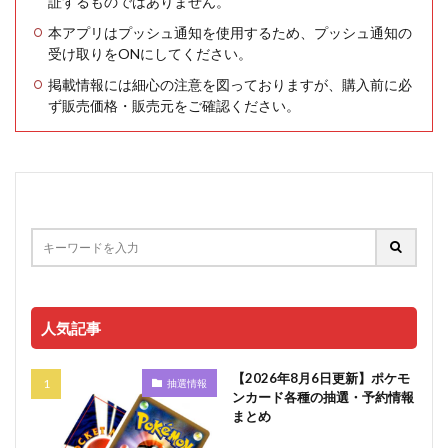
証するものではありません。
本アプリはプッシュ通知を使用するため、プッシュ通知の
受け取りをONにしてください。
掲載情報には細心の注意を図っておりますが、購入前に必
ず販売価格・販売元をご確認ください。
人気記事
【2026年8月6日更新】ポケモ
抽選情報
ンカード各種の抽選・予約情報
まとめ