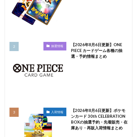
【2026年8月6日更新】ONE
抽選情報
PIECE カードゲーム各種の抽
選・予約情報まとめ
【2026年8月6日更新】ポケモ
入荷情報
ンカード 30th CELEBRATION
BOXの抽選予約・先着販売・在
庫あり・再販入荷情報まとめ