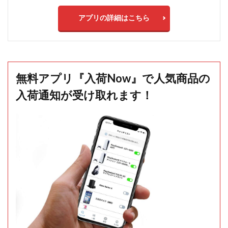
アプリの詳細はこちら
無料アプリ『入荷Now』で人気商品の
入荷通知が受け取れます！