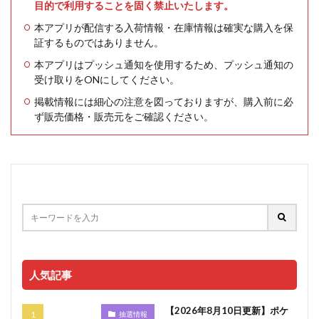
目的で利用することを固く禁止いたします。
本アプリが配信する入荷情報・在庫情報は確実な購入を保
証するものではありません。
本アプリはプッシュ通知を使用するため、プッシュ通知の
受け取りをONにしてください。
掲載情報には細心の注意を図っておりますが、購入前に必
ず販売価格・販売元をご確認ください。
人気記事
【2026年8月10日更新】ポケ
抽選情報