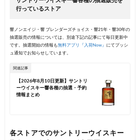
サントリーウイスキー響各種の抽選販売を
行っているストア
響ノンエイジ・響 ブレンダーズチョイス・響21年・響30年の
抽選販売の情報については、別途下記の記事にて毎日更新中
です。抽選開始の情報も
無料アプリ『入荷Now』
にてプッシ
ュ通知でお知らせしています。
関連記事
【2026年8月10日更新】サントリ
ーウイスキー響各種の抽選・予約
情報まとめ
各ストアでのサントリーウイスキー