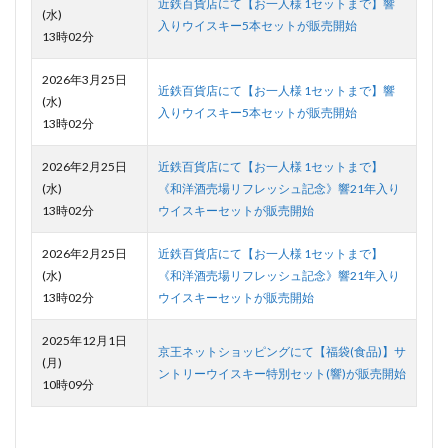
近鉄百貨店にて【お一人様 1セットまで】響
(水)
入りウイスキー5本セットが販売開始
13時02分
2026年3月25日
近鉄百貨店にて【お一人様 1セットまで】響
(水)
入りウイスキー5本セットが販売開始
13時02分
2026年2月25日
近鉄百貨店にて【お一人様 1セットまで】
(水)
《和洋酒売場リフレッシュ記念》響21年入り
13時02分
ウイスキーセットが販売開始
2026年2月25日
近鉄百貨店にて【お一人様 1セットまで】
(水)
《和洋酒売場リフレッシュ記念》響21年入り
13時02分
ウイスキーセットが販売開始
2025年12月1日
京王ネットショッピングにて【福袋(食品)】サ
(月)
ントリーウイスキー特別セット(響)が販売開始
10時09分