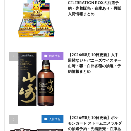
CELEBRATION BOXの抽選予
約・先着販売・在庫あり・再販
入荷情報まとめ
【2026年8月10日更新】入手
抽選情報
困難なジャパニーズウイスキー
山崎・響・白州各種の抽選・予
約情報まとめ
【2026年8月10日更新】ポケ
入荷情報
モンカード ストームエメラルダ
の抽選予約・先着販売・在庫あ