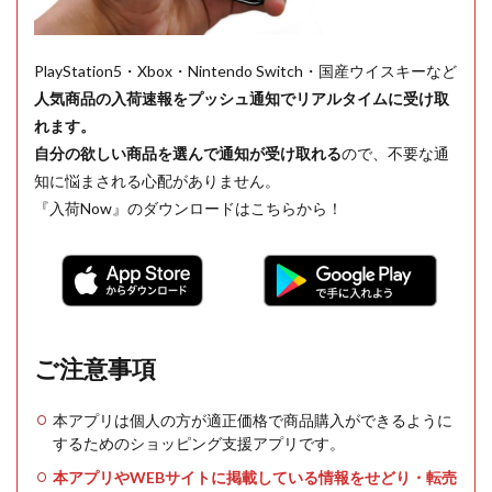
PlayStation5・Xbox・Nintendo Switch・国産ウイスキーなど
人気商品の入荷速報をプッシュ通知でリアルタイムに受け取
れます。
自分の欲しい商品を選んで通知が受け取れる
ので、不要な通
知に悩まされる心配がありません。
『入荷Now』のダウンロードはこちらから！
ご注意事項
本アプリは個人の方が適正価格で商品購入ができるように
するためのショッピング支援アプリです。
本アプリやWEBサイトに掲載している情報をせどり・転売