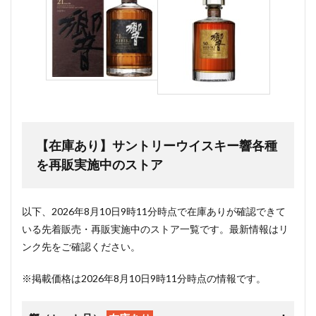
【在庫あり】サントリーウイスキー響各種
を再販実施中のストア
以下、2026年8月10日9時11分時点で在庫ありが確認できて
いる先着販売・再販実施中のストア一覧です。最新情報はリ
ンク先をご確認ください。
※掲載価格は2026年8月10日9時11分時点の情報です。