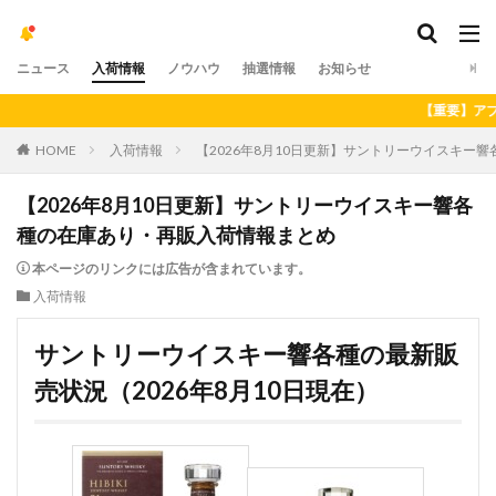
ニュース
入荷情報
ノウハウ
抽選情報
お知らせ
【重要】アプリの最新バージョンへのアッ
HOME
入荷情報
【2026年8月10日更新】サントリーウイスキー
【2026年8月10日更新】サントリーウイスキー響各
種の在庫あり・再販入荷情報まとめ
本ページのリンクには広告が含まれています。
入荷情報
サントリーウイスキー響各種の最新販
売状況（2026年8月10日現在）