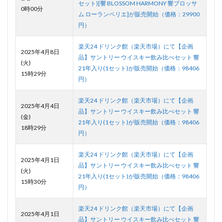
セット)[響 BLOSSOM HARMONY 響ブロッサ
0時00分
ム ローランペリエ]が販売開始（価格：29900
円）
楽天24 ドリンク館（楽天市場）にて【企画
2025年4月8日
品】サントリー ウイスキー飲み比べセット 響
(火)
21年入り(1セット)が販売開始（価格：98406
15時29分
円）
楽天24 ドリンク館（楽天市場）にて【企画
2025年4月4日
品】サントリー ウイスキー飲み比べセット 響
(金)
21年入り(1セット)が販売開始（価格：98406
18時29分
円）
楽天24 ドリンク館（楽天市場）にて【企画
2025年4月1日
品】サントリー ウイスキー飲み比べセット 響
(火)
21年入り(1セット)が販売開始（価格：98406
15時30分
円）
楽天24 ドリンク館（楽天市場）にて【企画
2025年4月1日
品】サントリー ウイスキー飲み比べセット 響