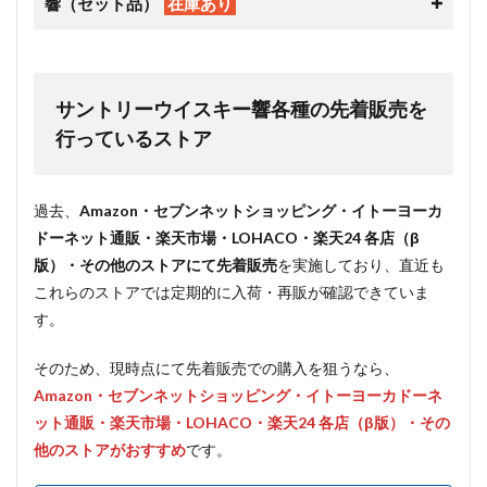
響（セット品）
在庫あり
サントリーウイスキー響各種の先着販売を
行っているストア
過去、
Amazon・セブンネットショッピング・イトーヨーカ
ドーネット通販・楽天市場・LOHACO・楽天24 各店（β
版）・その他のストアにて先着販売
を実施しており、直近も
これらのストアでは定期的に入荷・再販が確認できていま
す。
そのため、現時点にて先着販売での購入を狙うなら、
Amazon・セブンネットショッピング・イトーヨーカドーネ
ット通販・楽天市場・LOHACO・楽天24 各店（β版）・その
他のストアがおすすめ
です。