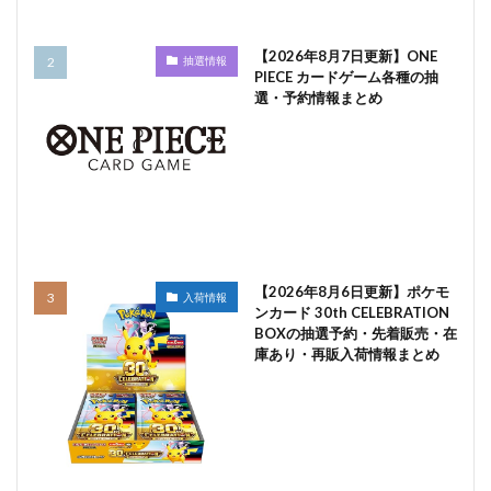
【2026年8月7日更新】ONE
抽選情報
PIECE カードゲーム各種の抽
選・予約情報まとめ
【2026年8月6日更新】ポケモ
入荷情報
ンカード 30th CELEBRATION
BOXの抽選予約・先着販売・在
庫あり・再販入荷情報まとめ