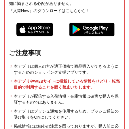
知に悩まされる心配がありません。
『入荷Now』のダウンロードはこちらから！
ご注意事項
本アプリは個人の方が適正価格で商品購入ができるように
するためのショッピング支援アプリです。
本アプリやWEBサイトに掲載している情報をせどり・転売
目的で利用することを固く禁止いたします。
本アプリが配信する入荷情報・在庫情報は確実な購入を保
証するものではありません。
本アプリはプッシュ通知を使用するため、プッシュ通知の
受け取りをONにしてください。
掲載情報には細心の注意を図っておりますが、購入前に必