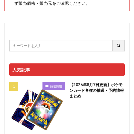
ず販売価格・販売元をご確認ください。
人気記事
【2026年8月7日更新】ポケモ
抽選情報
ンカード各種の抽選・予約情報
まとめ