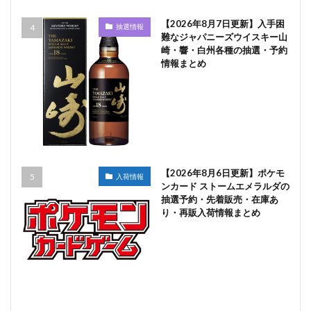
【2026年8月7日更新】入手困
抽選情報
難なジャパニーズウイスキー山
崎・響・白州各種の抽選・予約
情報まとめ
【2026年8月6日更新】ポケモ
入荷情報
ンカード ストームエメラルダの
抽選予約・先着販売・在庫あ
り・再販入荷情報まとめ