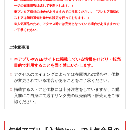
ージの在庫情報は遅れて更新されます。）
※プレミア価格の場合がありますのでご注意ください。（プレミア価格の
ストアは随時通知対象外の設定を行っております。）
※人気商品のため、アクセス時には完売となっている場合がありますので
ご了承ください。
ご注意事項
本アプリやWEBサイトに掲載している情報をせどり・転売
目的で利用することを固く禁止いたします。
アクセスのタイミングによっては在庫切れの場合や、価格
が変更されている場合があることをご了承ください。
掲載するストアと価格には十分注意をしていますが、ご購
入前にご自身にて必ずリンク先の販売価格・販売元をご確
認ください。