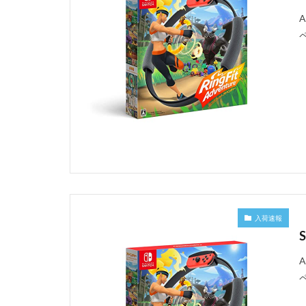
入荷速報
S