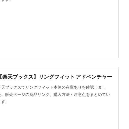
【楽天ブックス】リングフィット アドベンチャー
楽天ブックスでリングフィット本体の在庫ありを確認しまし
た。販売ページの商品リンク、購入方法・注意点をまとめてい
ます。