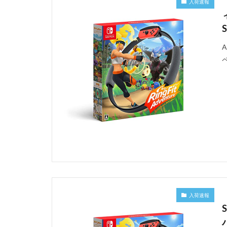
入荷速報
入荷速報