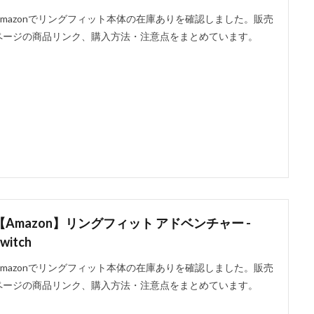
Amazonでリングフィット本体の在庫ありを確認しました。販売
ページの商品リンク、購入方法・注意点をまとめています。
【Amazon】リングフィット アドベンチャー -
witch
Amazonでリングフィット本体の在庫ありを確認しました。販売
ページの商品リンク、購入方法・注意点をまとめています。