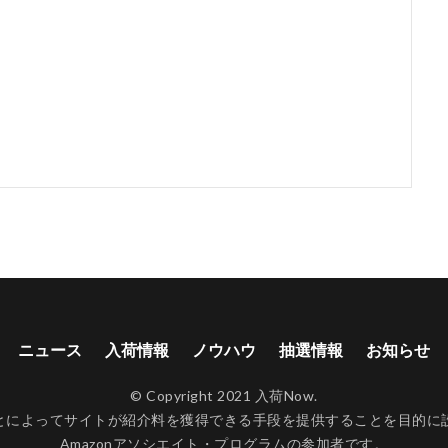
ニュース
入荷情報
ノウハウ
抽選情報
お知らせ
© Copyright 2021 入荷Now.
ンクすることによってサイトが紹介料を獲得できる手段を提供することを目
Amazonアソシエイト・プログラムの参加者です。