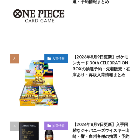
選・予約情報まとめ
【2026年8月9日更新】ポケモ
入荷情報
ンカード 30th CELEBRATION
BOXの抽選予約・先着販売・在
庫あり・再販入荷情報まとめ
【2026年8月9日更新】入手困
抽選情報
難なジャパニーズウイスキー山
崎・響・白州各種の抽選・予約