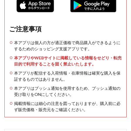
ご注意事項
本アプリは個人の方が適正価格で商品購入ができるように
するためのショッピング支援アプリです。
本アプリやWEBサイトに掲載している情報をせどり・転売
目的で利用することを固く禁止いたします。
本アプリが配信する入荷情報・在庫情報は確実な購入を保
証するものではありません。
本アプリはプッシュ通知を使用するため、プッシュ通知の
受け取りをONにしてください。
掲載情報には細心の注意を図っておりますが、購入前に必
ず販売価格・販売元をご確認ください。