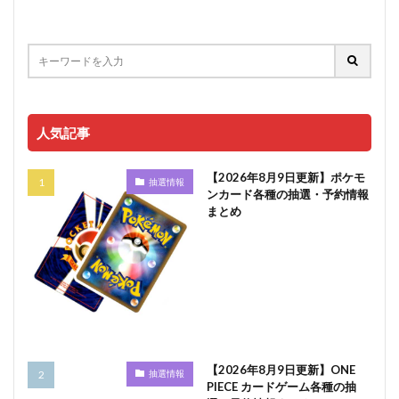
人気記事
【2026年8月9日更新】ポケモ
抽選情報
ンカード各種の抽選・予約情報
まとめ
【2026年8月9日更新】ONE
抽選情報
PIECE カードゲーム各種の抽