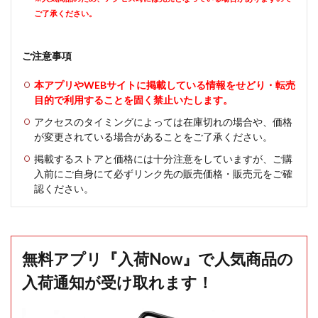
ご了承ください。
ご注意事項
本アプリやWEBサイトに掲載している情報をせどり・転売
目的で利用することを固く禁止いたします。
アクセスのタイミングによっては在庫切れの場合や、価格
が変更されている場合があることをご了承ください。
掲載するストアと価格には十分注意をしていますが、ご購
入前にご自身にて必ずリンク先の販売価格・販売元をご確
認ください。
無料アプリ『入荷Now』で人気商品の
入荷通知が受け取れます！