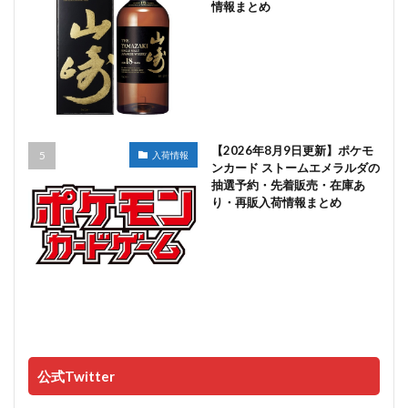
情報まとめ
【2026年8月9日更新】ポケモ
入荷情報
ンカード ストームエメラルダの
抽選予約・先着販売・在庫あ
り・再販入荷情報まとめ
公式Twitter