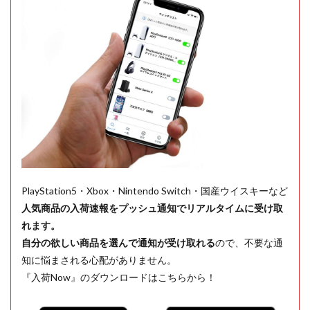
PlayStation5・Xbox・Nintendo Switch・国産ウイスキーなど
人気商品の入荷速報をプッシュ通知でリアルタイムに受け取
れます。
自分の欲しい商品を選んで通知が受け取れる
ので、不要な通
知に悩まされる心配がありません。
『入荷Now』のダウンロードはこちらから！