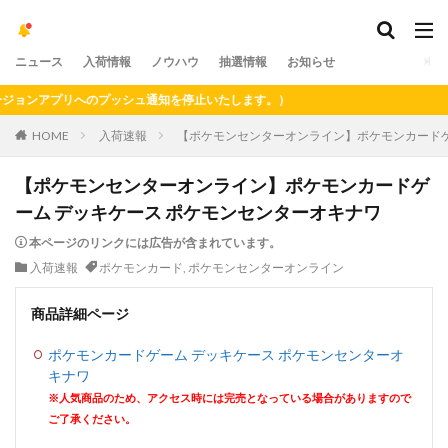
ニュース
入荷情報
ノウハウ
抽選情報
お知らせ
ョンアプリへのプッシュ通知を停止いたします。）
HOME
入荷速報
【ポケモンセンターオンライン】ポケモンカードゲ
【ポケモンセンターオンライン】ポケモンカードゲ
ーム デッキケース ポケモンセンターオキナワ
本ページのリンクには広告が含まれています。
入荷速報
ポケモンカード
,
ポケモンセンターオンライン
商品詳細ページ
ポケモンカードゲーム デッキケース ポケモンセンターオ
キナワ
※人気商品のため、アクセス時には完売となっている場合がありますので
ご了承ください。