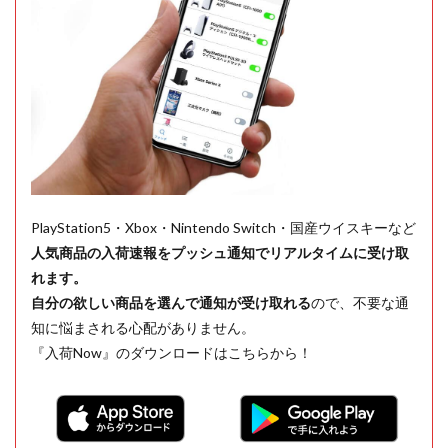
PlayStation5・Xbox・Nintendo Switch・国産ウイスキーなど
人気商品の入荷速報をプッシュ通知でリアルタイムに受け取
れます。
自分の欲しい商品を選んで通知が受け取れる
ので、不要な通
知に悩まされる心配がありません。
『入荷Now』のダウンロードはこちらから！