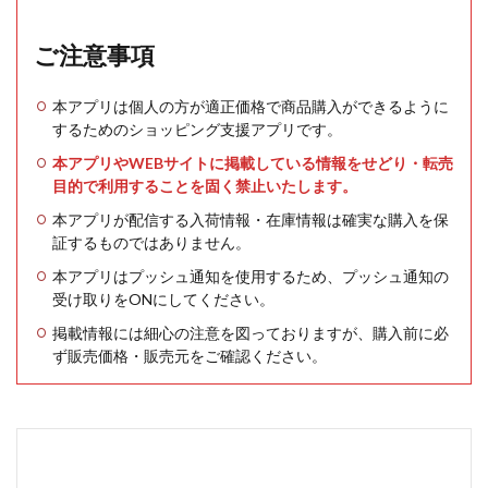
ご注意事項
本アプリは個人の方が適正価格で商品購入ができるように
するためのショッピング支援アプリです。
本アプリやWEBサイトに掲載している情報をせどり・転売
目的で利用することを固く禁止いたします。
本アプリが配信する入荷情報・在庫情報は確実な購入を保
証するものではありません。
本アプリはプッシュ通知を使用するため、プッシュ通知の
受け取りをONにしてください。
掲載情報には細心の注意を図っておりますが、購入前に必
ず販売価格・販売元をご確認ください。