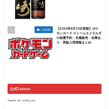
【2026年8月10日更新】ポケ
入荷情報
モンカード ストームエメラルダ
の抽選予約・先着販売・在庫あ
り・再販入荷情報まとめ
公式Twitter
Tweets by nyuka_now