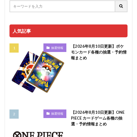
人気記事
【2026年8月10日更新】ポケ
抽選情報
モンカード各種の抽選・予約情
報まとめ
【2026年8月10日更新】ONE
抽選情報
PIECE カードゲーム各種の抽
選・予約情報まとめ