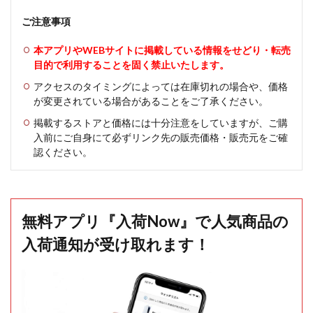
ご注意事項
本アプリやWEBサイトに掲載している情報をせどり・転売
目的で利用することを固く禁止いたします。
アクセスのタイミングによっては在庫切れの場合や、価格
が変更されている場合があることをご了承ください。
掲載するストアと価格には十分注意をしていますが、ご購
入前にご自身にて必ずリンク先の販売価格・販売元をご確
認ください。
無料アプリ『入荷Now』で人気商品の
入荷通知が受け取れます！